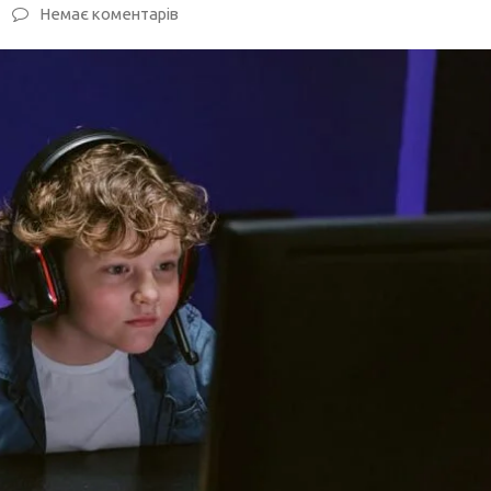
Немає коментарів