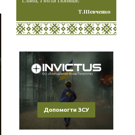
Т.Шевченко
Допомогти ЗСУ