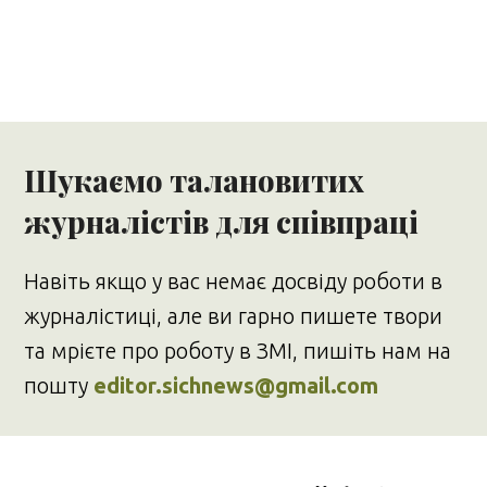
Шукаємо талановитих
журналістів для співпраці
Навіть якщо у вас немає досвіду роботи в
журналістиці, але ви гарно пишете твори
та мрієте про роботу в ЗМІ, пишіть нам на
пошту
editor.sichnews@gmail.com