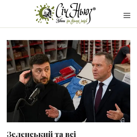
Зеленський та всі