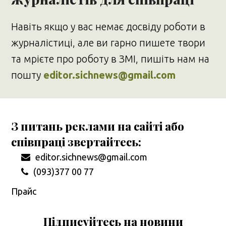
Навіть якщо у вас немає досвіду роботи в
журналістиці, але ви гарно пишете твори
та мрієте про роботу в ЗМІ, пишіть нам на
пошту
editor.sichnews@gmail.com
З питань реклами на сайті або
співпраці звертайтесь:
editor.sichnews@gmail.com
(093)377 00 77
Прайс
Підписуйтесь на новини