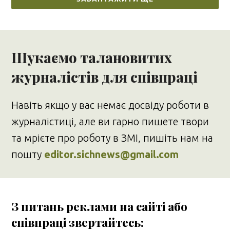
Шукаємо талановитих
журналістів для співпраці
Навіть якщо у вас немає досвіду роботи в
журналістиці, але ви гарно пишете твори
та мрієте про роботу в ЗМІ, пишіть нам на
пошту
editor.sichnews@gmail.com
З питань реклами на сайті або
співпраці звертайтесь: