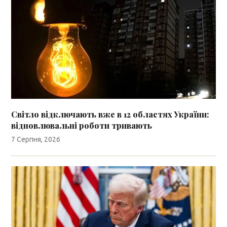
Світло відключають вже в 12 областях України:
відновлювальні роботи тривають
7 Серпня, 2026