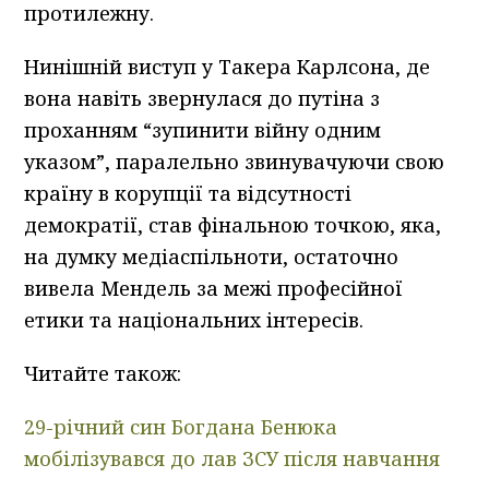
протилежну.
Нинішній виступ у Такера Карлсона, де
вона навіть звернулася до путіна з
проханням “зупинити війну одним
указом”, паралельно звинувачуючи свою
країну в корупції та відсутності
демократії, став фінальною точкою, яка,
на думку медіаспільноти, остаточно
вивела Мендель за межі професійної
етики та національних інтересів.
Читайте також:
29-річний син Богдана Бенюка
мобілізувався до лав ЗСУ після навчання