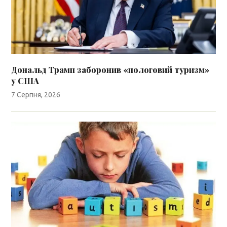
Дональд Трамп заборонив «пологовий туризм»
у США
7 Серпня, 2026