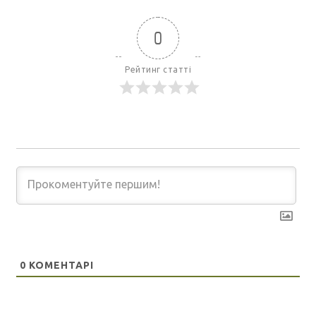
0
Рейтинг статті
0
КОМЕНТАРІ