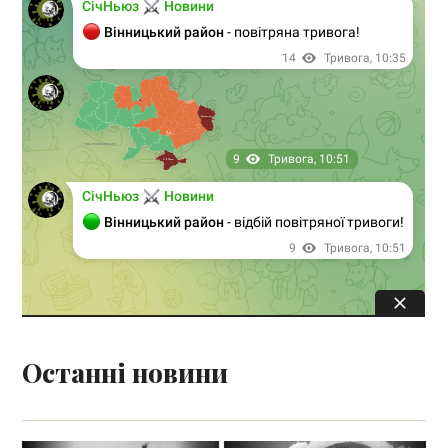
Останні новини