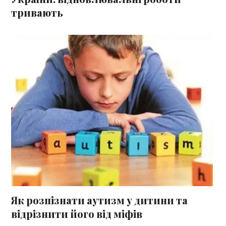
тривають
Як розпізнати аутизм у дитини та
відрізнити його від міфів