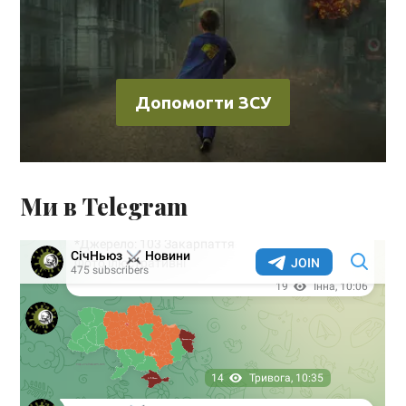
Допомогти ЗСУ
Ми в Telegram