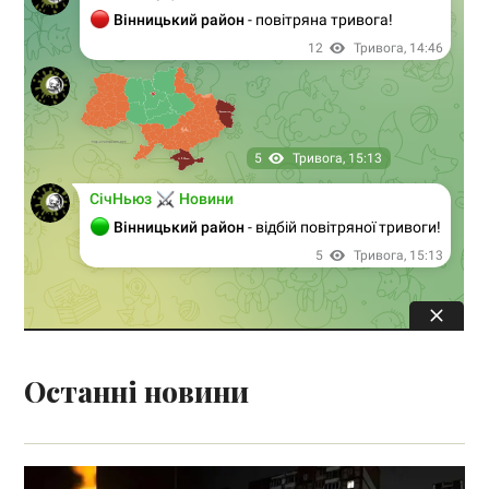
Останні новини