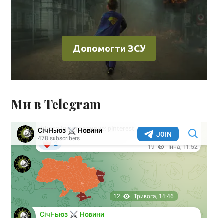
Допомогти ЗСУ
Ми в Telegram