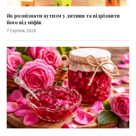
Як розпізнати аутизм у дитини та відрізнити
його від міфів
7 Серпня, 2026