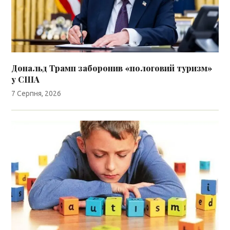
Дональд Трамп заборонив «пологовий туризм»
у США
7 Серпня, 2026