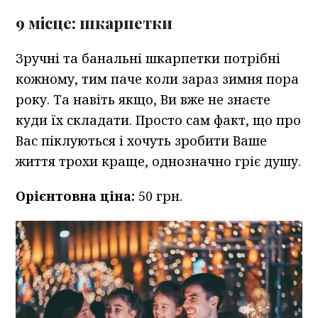
9 місце: шкарпетки
Зручні та банальні шкарпетки потрібні
кожному, тим паче коли зараз зимня пора
року. Та навіть якщо, Ви вже не знаєте
куди їх складати. Просто сам факт, що про
Вас піклуються і хочуть зробити Ваше
життя трохи краще, однозначно гріє душу.
Орієнтовна ціна:
50 грн.