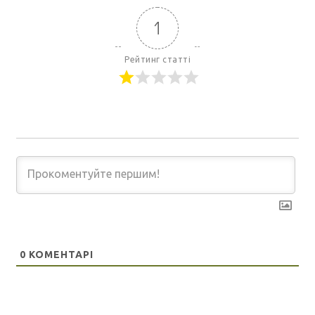
1
Рейтинг статті
0
КОМЕНТАРІ