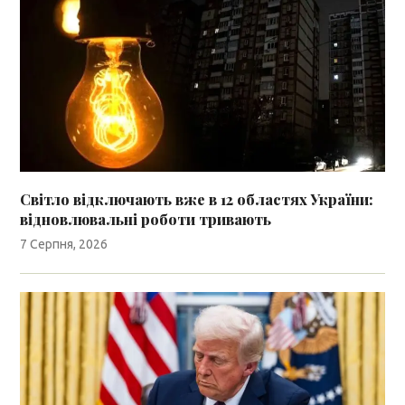
Світло відключають вже в 12 областях України:
відновлювальні роботи тривають
7 Серпня, 2026