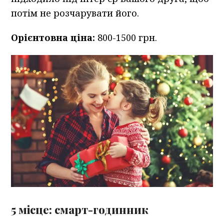
потім не розчарувати його.
Орієнтовна ціна:
800-1500 грн.
5 місце: смарт-годинник