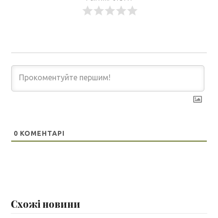
0
КОМЕНТАРІ
Схожі новини