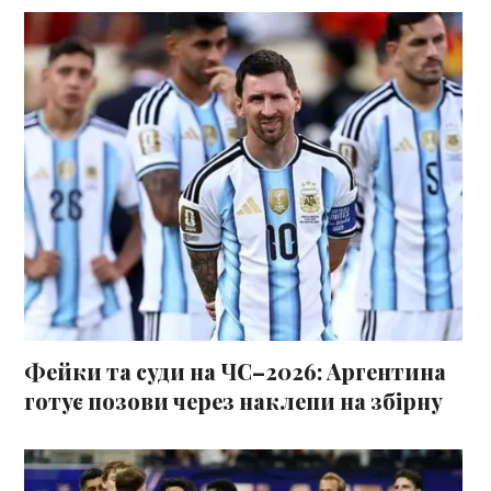
Фейки та суди на ЧС–2026: Аргентина
готує позови через наклепи на збірну