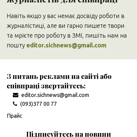
Навіть якщо у вас немає досвіду роботи в
журналістиці, але ви гарно пишете твори
та мрієте про роботу в ЗМІ, пишіть нам на
пошту
editor.sichnews@gmail.com
З питань реклами на сайті або
співпраці звертайтесь:
editor.sichnews@gmail.com
(093)377 00 77
Прайс
Підписуйтесь на новини