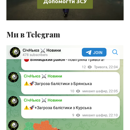
Допомогти ЗСУ
Ми в Telegram