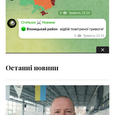
Останні новини