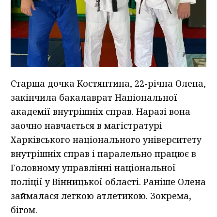
Старша дочка Костянтина, 22-річна Олена,
закінчила бакалаврат Національної
академії внутрішніх справ. Наразі вона
заочно навчається в магістратурі
Харківського національного університету
внутрішніх справ і паралельно працює в
Головному управлінні національної
поліції у Вінницької області. Раніше Олена
займалася легкою атлетикою. Зокрема,
бігом.