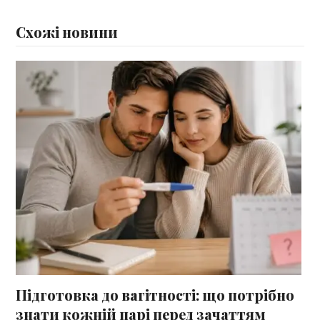
Схожі новини
Підготовка до вагітності: що потрібно
знати кожній парі перед зачаттям