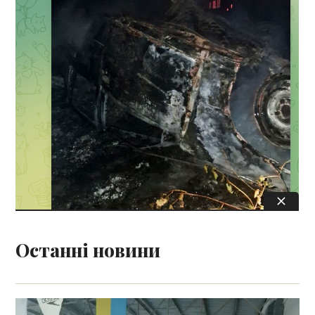
Останні новини