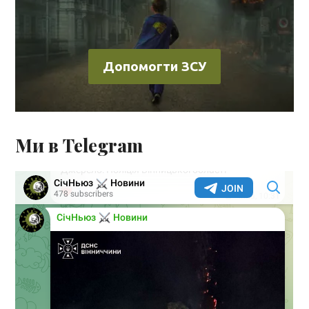
Допомогти ЗСУ
Ми в Telegram