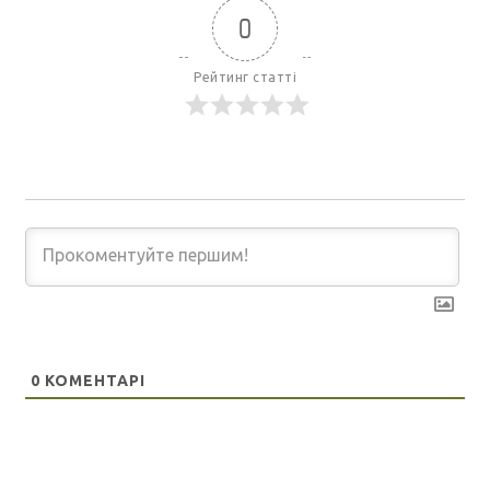
0
Рейтинг статті
0
КОМЕНТАРІ