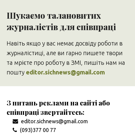
Шукаємо талановитих
журналістів для співпраці
Навіть якщо у вас немає досвіду роботи в
журналістиці, але ви гарно пишете твори
та мрієте про роботу в ЗМІ, пишіть нам на
пошту
editor.sichnews@gmail.com
З питань реклами на сайті або
співпраці звертайтесь:
editor.sichnews@gmail.com
(093)377 00 77