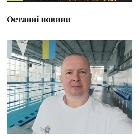
Останні новини