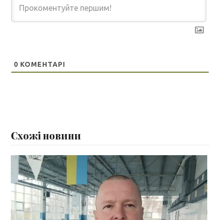
0
КОМЕНТАРІ
Схожі новини