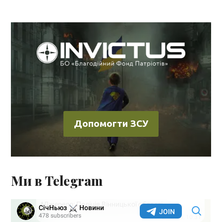
Допомогти ЗСУ
Ми в Telegram