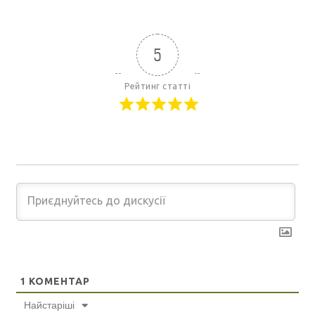
5
Рейтинг статті
1
КОМЕНТАР
Найстаріші