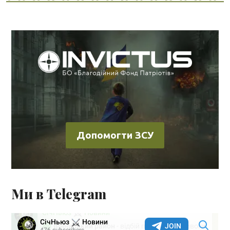
Допомогти ЗСУ
Ми в Telegram