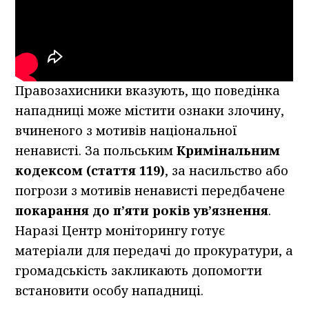
Правозахисники вказують, що поведінка
нападниці може містити ознаки злочину,
вчиненого з мотивів національної
ненависті. За польським
Кримінальним
кодексом (стаття 119)
, за насильство або
погрози з мотивів ненависті передбачене
покарання до п’яти років ув’язнення
.
Наразі Центр моніторингу готує
матеріали для передачі до прокуратури, а
громадськість закликають допомогти
встановити особу нападниці.