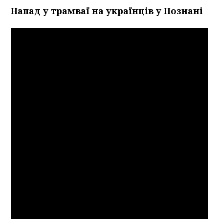
Напад у трамваї на українців у Познані