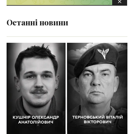
Останні новини