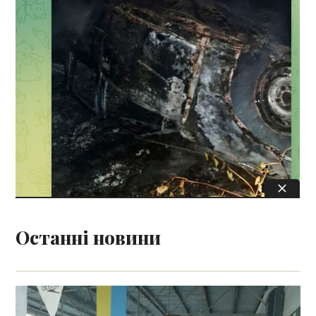
Останні новини