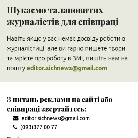
Шукаємо талановитих
журналістів для співпраці
Навіть якщо у вас немає досвіду роботи в
журналістиці, але ви гарно пишете твори
та мрієте про роботу в ЗМІ, пишіть нам на
пошту
editor.sichnews@gmail.com
З питань реклами на сайті або
співпраці звертайтесь:
editor.sichnews@gmail.com
(093)377 00 77