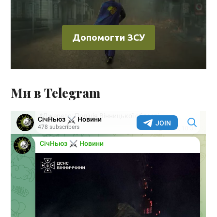
Допомогти ЗСУ
Ми в Telegram