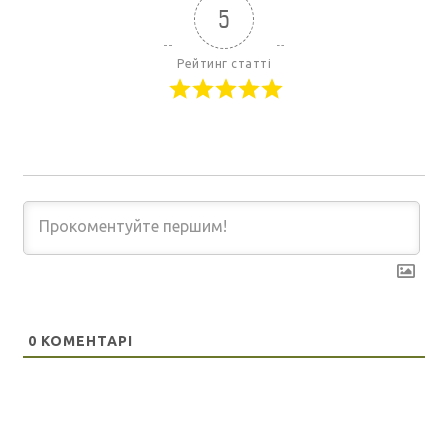
5
Рейтинг статті
0
КОМЕНТАРІ