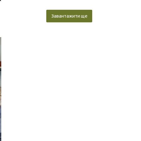
Завантажити ще