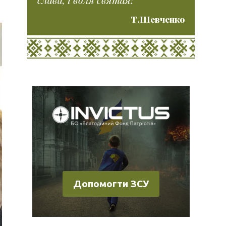
Т.Шевченко
Допомогти ЗСУ