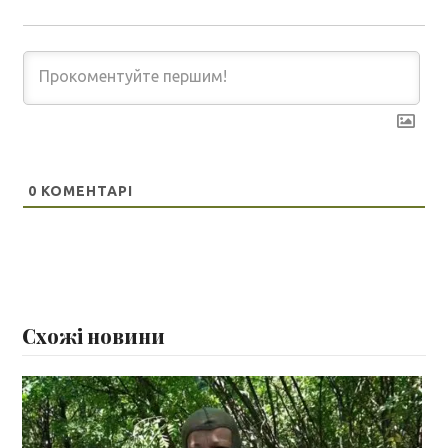
0
КОМЕНТАРІ
Схожі новини