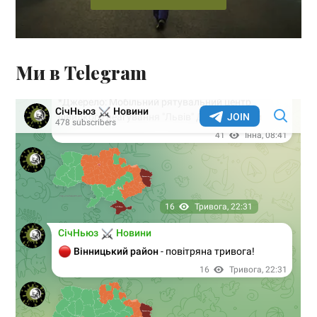
Ми в Telegram