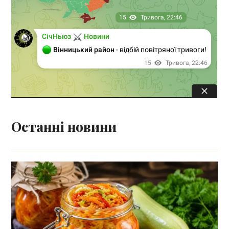
Останні новини