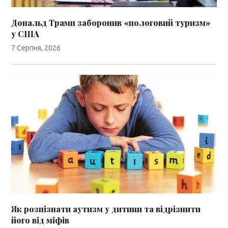
Дональд Трамп заборонив «пологовий туризм»
у США
7 Серпня, 2026
Як розпізнати аутизм у дитини та відрізнити
його від міфів