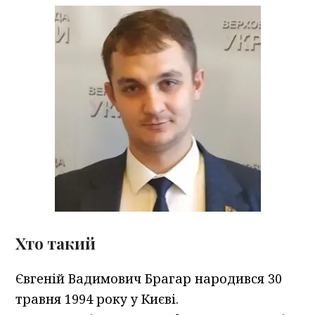
Хто такий
Євгеній Вадимович Брагар народився 30
травня 1994 року у Києві.