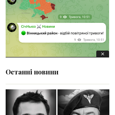
Останні новини