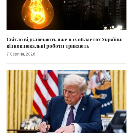
Світло відключають вже в 12 областях України:
відновлювальні роботи тривають
7 Серпня, 2026