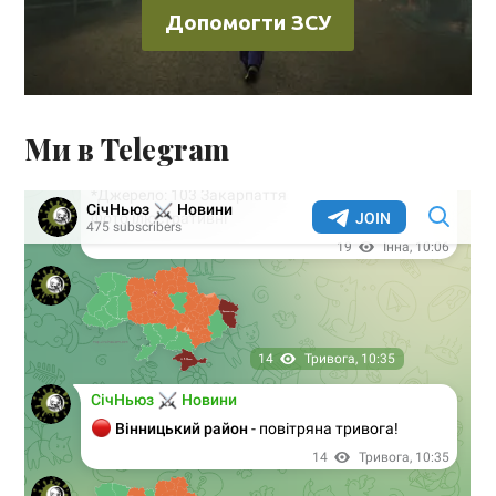
Допомогти ЗСУ
Ми в Telegram