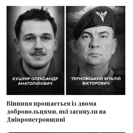
Вінниця прощається із двома
добровольцями, які загинули на
Дніпропетровщині