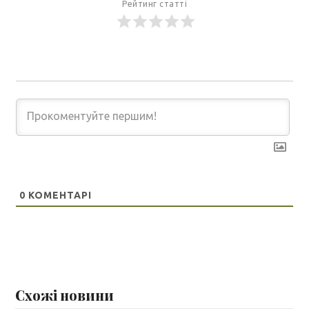
Рейтинг статті
0
КОМЕНТАРІ
Схожі новини