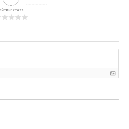
ейтинг статті