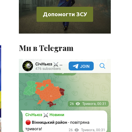
Допомогти ЗСУ
Ми в Telegram