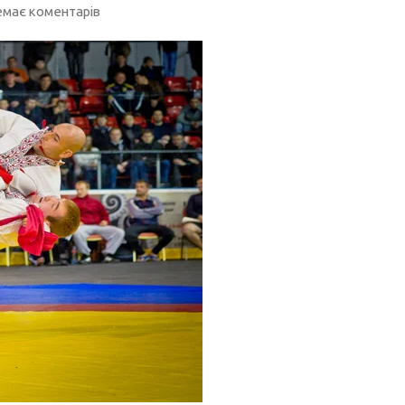
має коментарів