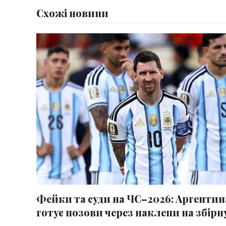
Схожі новини
Фейки та суди на ЧС–2026: Аргентин
готує позови через наклепи на збірн