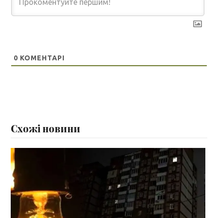
0
КОМЕНТАРІ
Схожі новини