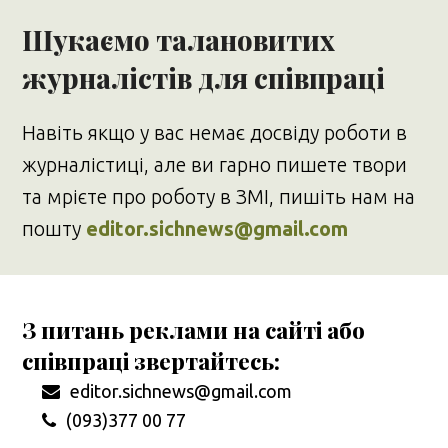
Шукаємо талановитих
журналістів для співпраці
Навіть якщо у вас немає досвіду роботи в
журналістиці, але ви гарно пишете твори
та мрієте про роботу в ЗМІ, пишіть нам на
пошту
editor.sichnews@gmail.com
З питань реклами на сайті або
співпраці звертайтесь:
editor.sichnews@gmail.com
(093)377 00 77