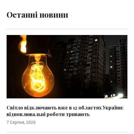
Останні новини
Світло відключають вже в 12 областях України:
відновлювальні роботи тривають
7 Серпня, 2026