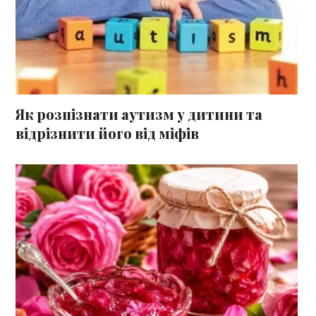
Як розпізнати аутизм у дитини та
відрізнити його від міфів