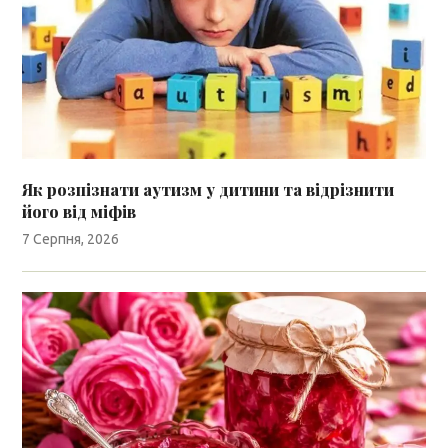
Як розпізнати аутизм у дитини та відрізнити
його від міфів
7 Серпня, 2026