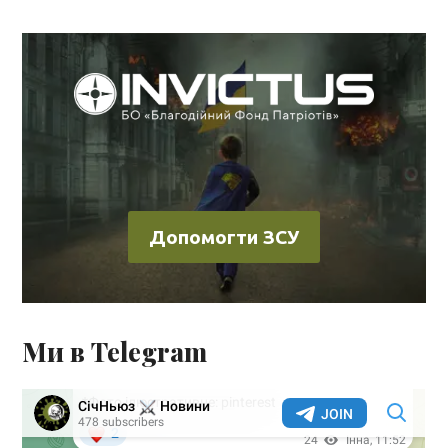
Допомогти ЗСУ
Ми в Telegram