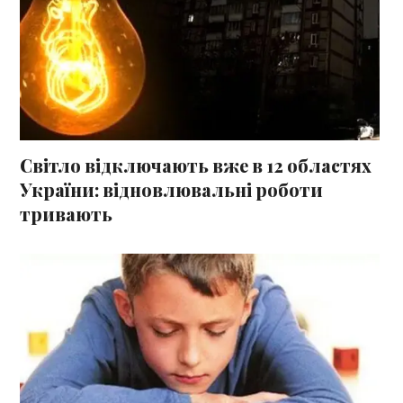
Світло відключають вже в 12 областях
України: відновлювальні роботи
тривають