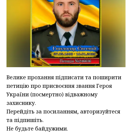
Велике прохання підписати та поширити
петицію про присвоєння звання Героя
України (посмертно) відважному
захиснику.
Перейдіть за посиланням, авторизуйтеся
та підпишіть.
Не будьте байдужими.