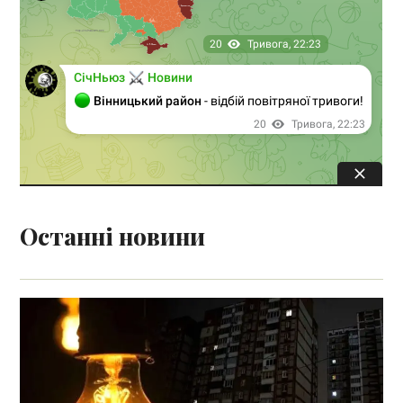
Останні новини