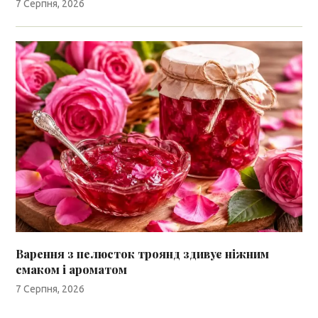
7 Серпня, 2026
Варення з пелюсток троянд здивує ніжним
смаком і ароматом
7 Серпня, 2026