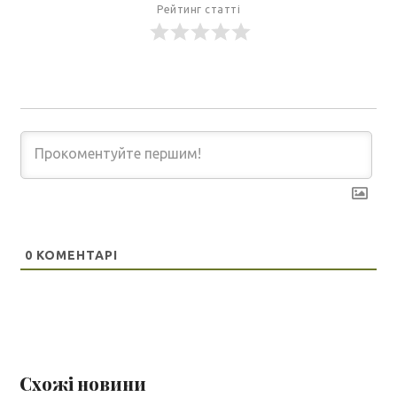
Рейтинг статті
0
КОМЕНТАРІ
Схожі новини