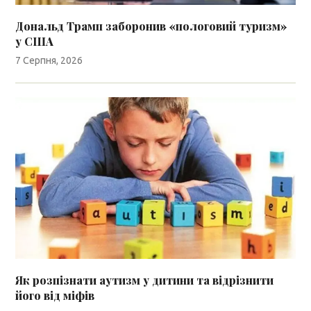
Дональд Трамп заборонив «пологовий туризм»
у США
7 Серпня, 2026
Як розпізнати аутизм у дитини та відрізнити
його від міфів