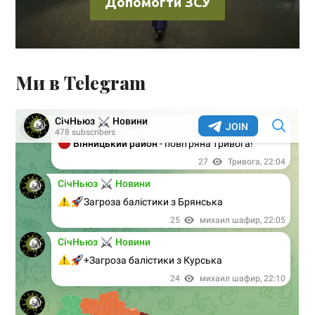
Допомогти ЗСУ
Ми в Telegram