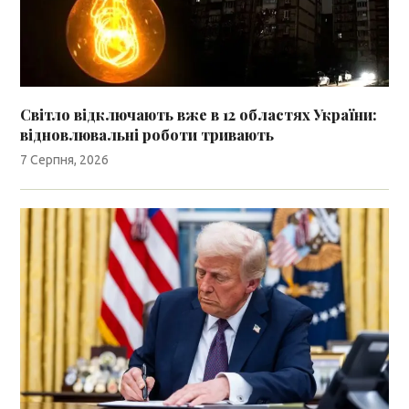
Світло відключають вже в 12 областях України:
відновлювальні роботи тривають
7 Серпня, 2026