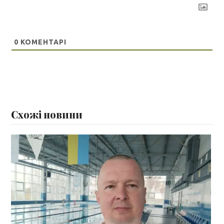
0
КОМЕНТАРІ
Схожі новини