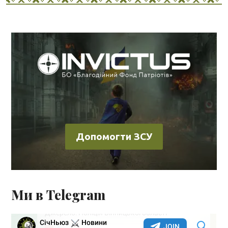
Допомогти ЗСУ
Ми в Telegram