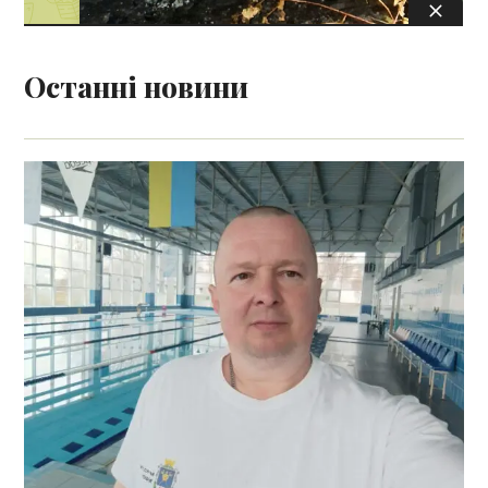
Останні новини