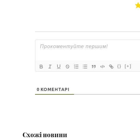
{}
[+]
0
КОМЕНТАРІ
Схожі новини