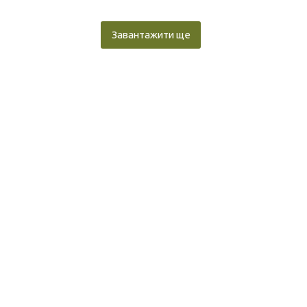
Завантажити ще