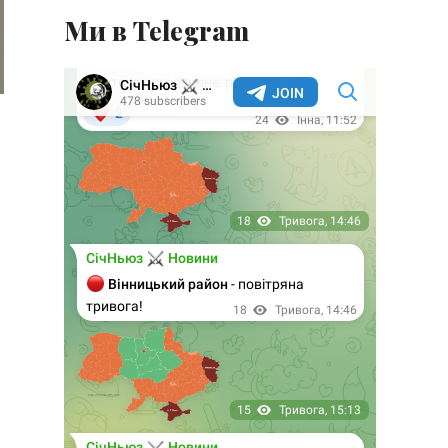
Ми в Telegram