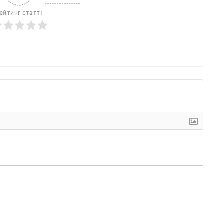
ейтинг статті