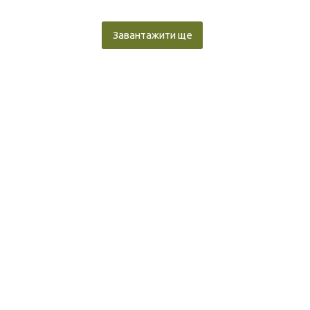
Завантажити ще