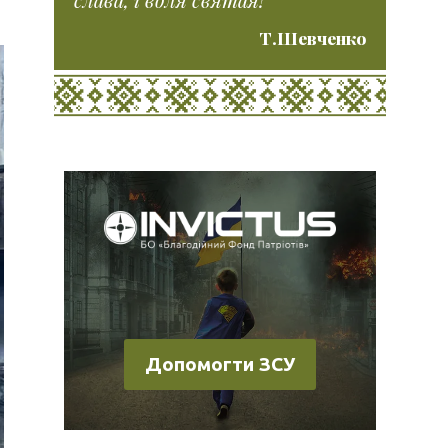
Т.Шевченко
Допомогти ЗСУ