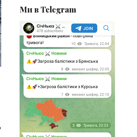
Ми в Telegram
о