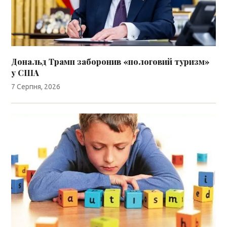
Дональд Трамп заборонив «пологовий туризм»
у США
7 Серпня, 2026