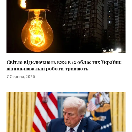
Світло відключають вже в 12 областях України:
відновлювальні роботи тривають
7 Серпня, 2026