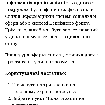
інформація про інвалідність одного з
подружжя
була офіційно зафіксована в
Єдиній інформаційній системі соціальної
сфери або в системі Пенсійного фонду.
Крім того, шлюб має бути зареєстрований
у Державному реєстрі актів цивільного
стану.
Процедура оформлення відстрочки досить
проста та інтуїтивно зрозуміла.
Користувачеві достатньо:
Натиснути на три крапки на
головному екрані застосунку
Вибрати пункт “Подати запит на
відстрочку”