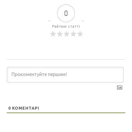
0
Рейтинг статті
0
КОМЕНТАРІ