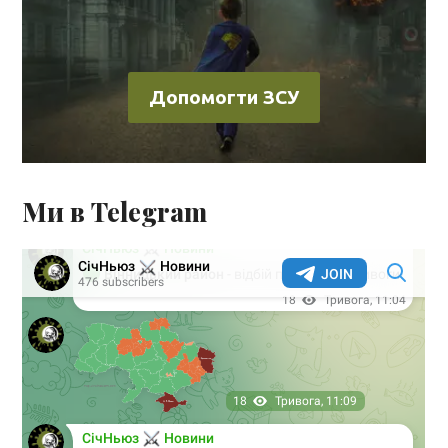
Допомогти ЗСУ
Ми в Telegram