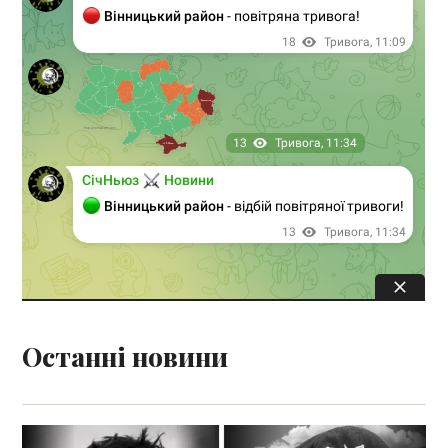
Останні новини