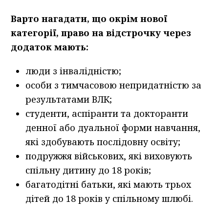
Варто нагадати, що окрім нової
категорії, право на відстрочку через
додаток мають:
люди з інвалідністю;
особи з тимчасовою непридатністю за
результатами ВЛК;
студенти, аспіранти та докторанти
денної або дуальної форми навчання,
які здобувають послідовну освіту;
подружжя військових, які виховують
спільну дитину до 18 років;
багатодітні батьки, які мають трьох
дітей до 18 років у спільному шлюбі.