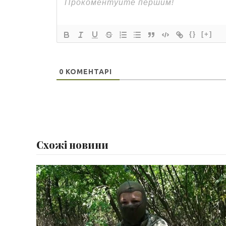
{}
[+]
0
КОМЕНТАРІ
Схожі новини