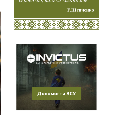
Т.Шевченко
Допомогти ЗСУ