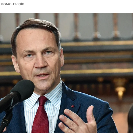
 коментарів