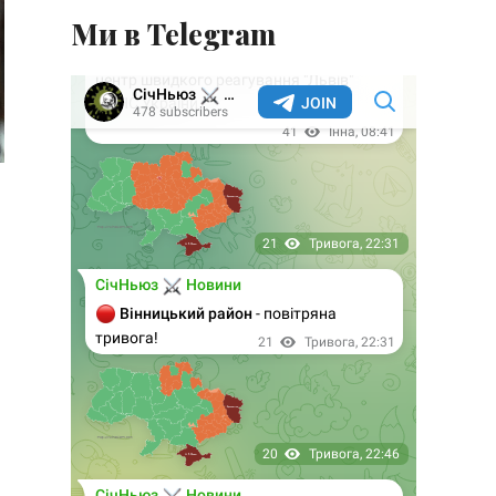
Ми в Telegram