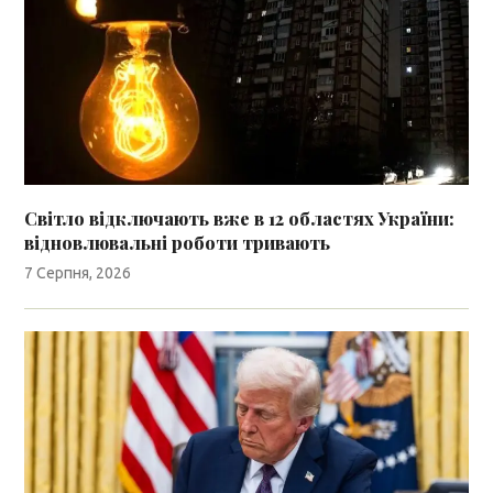
Світло відключають вже в 12 областях України:
відновлювальні роботи тривають
7 Серпня, 2026