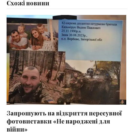
Схожі новини
Запрошують на відкриття пересувної
фотовиставки «Не народжені для
війни»