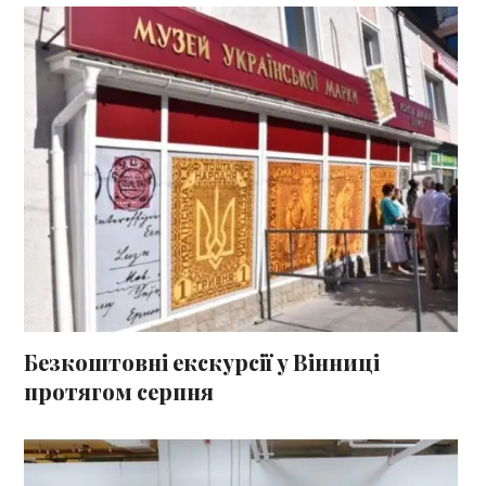
Безкоштовні екскурсії у Вінниці
протягом серпня