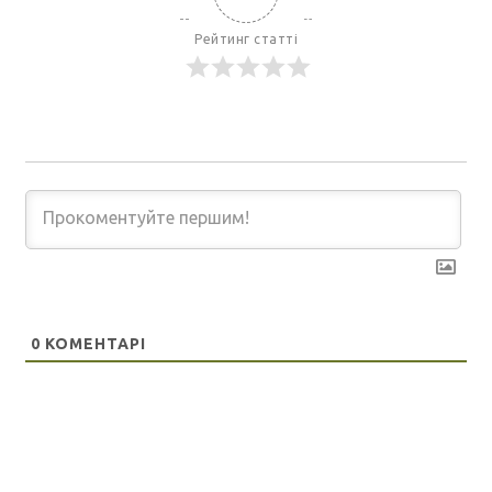
Рейтинг статті
0
КОМЕНТАРІ