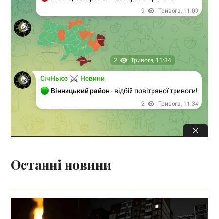
Останні новини