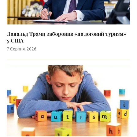
Дональд Трамп заборонив «пологовий туризм»
у США
7 Серпня, 2026