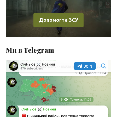
Допомогти ЗСУ
Ми в Telegram