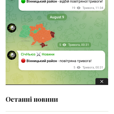
Останні новини