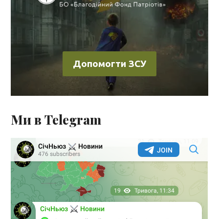
Допомогти ЗСУ
Ми в Telegram