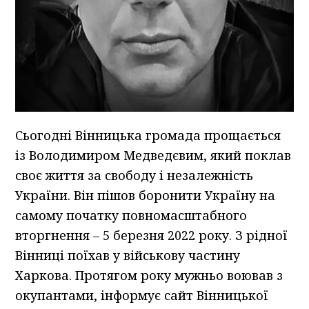
Сьогодні Вінницька громада прощається
із Володимиром Медведєвим, який поклав
своє життя за свободу і незалежність
України. Він пішов боронити Україну на
самому початку повномасштабного
вторгнення – 5 березня 2022 року. З рідної
Вінниці поїхав у військову частину
Харкова. Протягом року мужньо воював з
окупантами, інформує сайт Вінницької