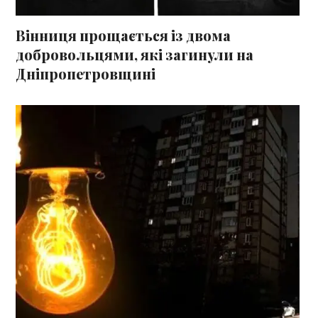
Вінниця прощається із двома
добровольцями, які загинули на
Дніпропетровщині