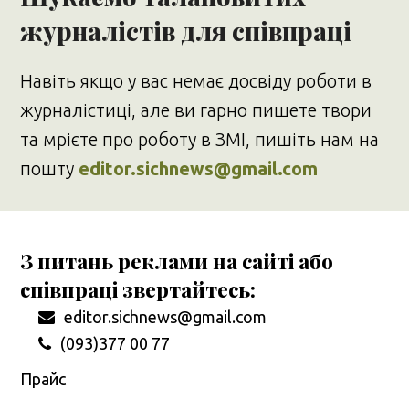
журналістів для співпраці
Навіть якщо у вас немає досвіду роботи в
журналістиці, але ви гарно пишете твори
та мрієте про роботу в ЗМІ, пишіть нам на
пошту
editor.sichnews@gmail.com
З питань реклами на сайті або
співпраці звертайтесь:
editor.sichnews@gmail.com
(093)377 00 77
Прайс