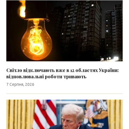
Світло відключають вже в 12 областях України:
відновлювальні роботи тривають
7 Серпня, 2026