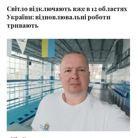
Світло відключають вже в 12 областях
України: відновлювальні роботи
тривають