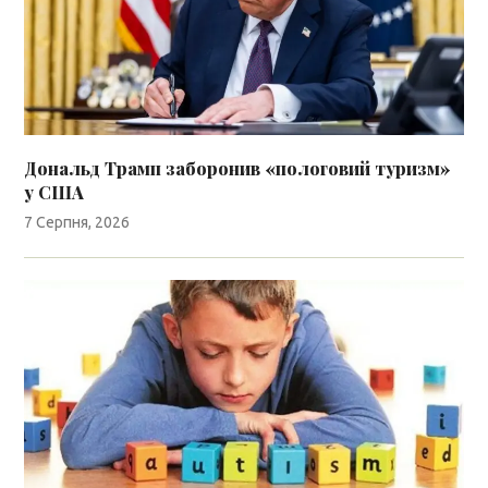
Дональд Трамп заборонив «пологовий туризм»
у США
7 Серпня, 2026