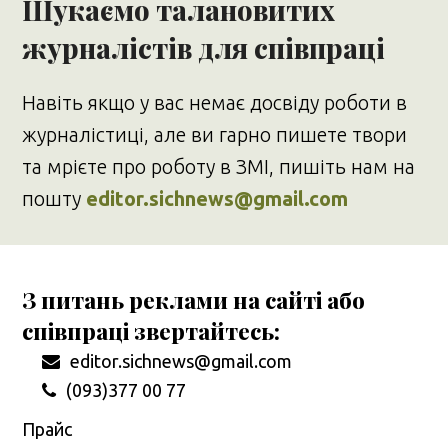
Шукаємо талановитих
журналістів для співпраці
Навіть якщо у вас немає досвіду роботи в
журналістиці, але ви гарно пишете твори
та мрієте про роботу в ЗМІ, пишіть нам на
пошту
editor.sichnews@gmail.com
З питань реклами на сайті або
співпраці звертайтесь:
editor.sichnews@gmail.com
(093)377 00 77
Прайс