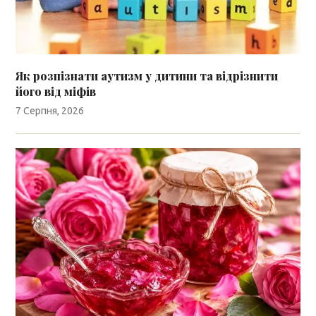
Як розпізнати аутизм у дитини та відрізнити
його від міфів
7 Серпня, 2026