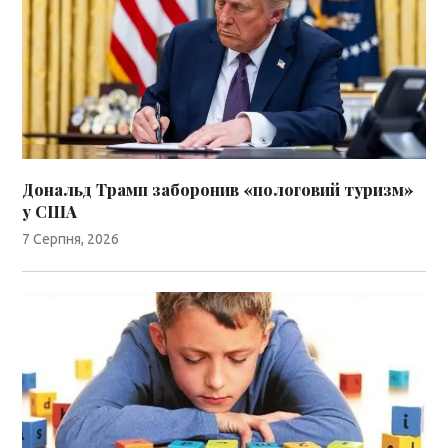
Дональд Трамп заборонив «пологовий туризм»
у США
7 Серпня, 2026