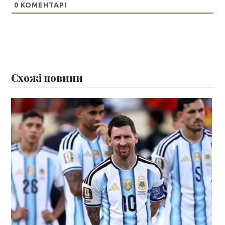
0
КОМЕНТАРІ
Схожі новини