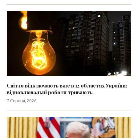
Світло відключають вже в 12 областях України:
відновлювальні роботи тривають
7 Серпня, 2026