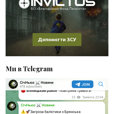
Допомогти ЗСУ
Ми в Telegram