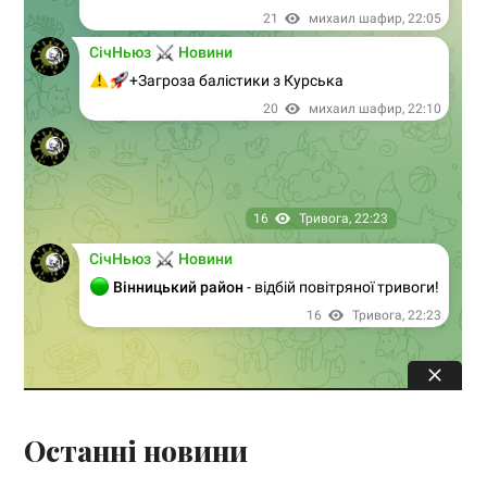
Останні новини