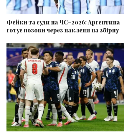
Фейки та суди на ЧС–2026: Аргентина
готує позови через наклепи на збірну