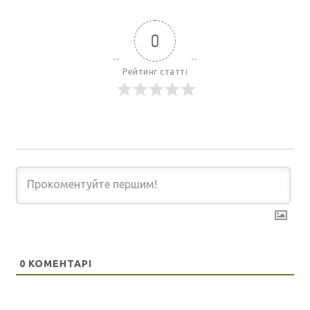
0
Рейтинг статті
0
КОМЕНТАРІ