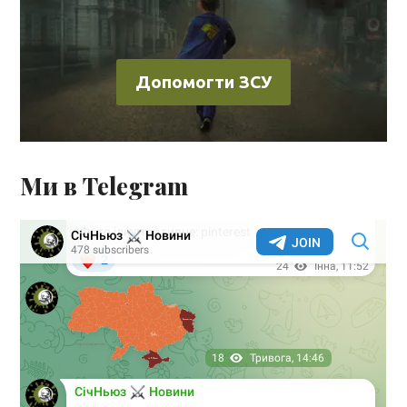
Допомогти ЗСУ
Ми в Telegram