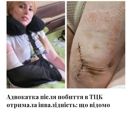
Адвокатка після побиття в ТЦК
отримала інвалідність: що відомо