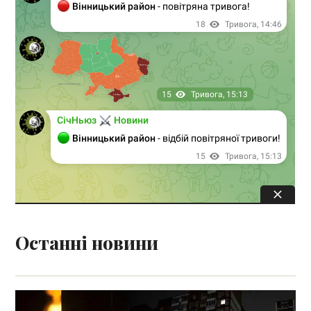
Останні новини