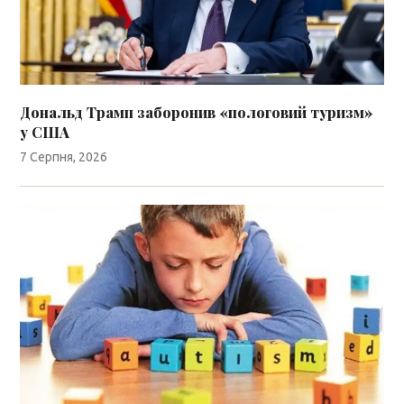
Дональд Трамп заборонив «пологовий туризм»
у США
7 Серпня, 2026