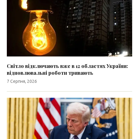
Світло відключають вже в 12 областях України:
відновлювальні роботи тривають
7 Серпня, 2026