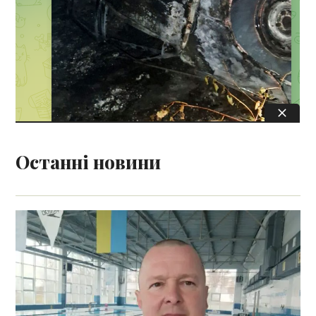
Останні новини