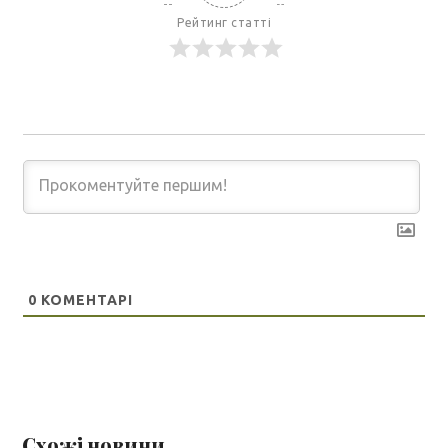
Рейтинг статті
0
КОМЕНТАРІ
Схожі новини