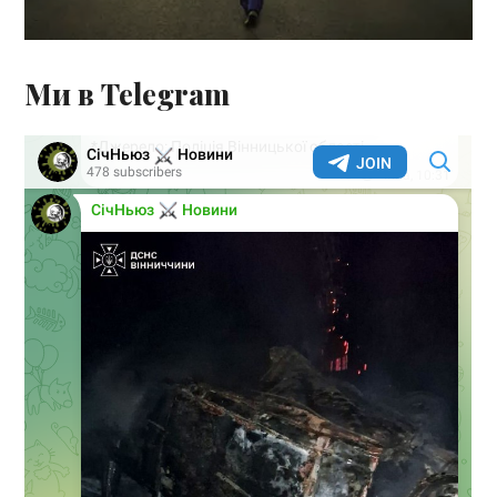
Ми в Telegram