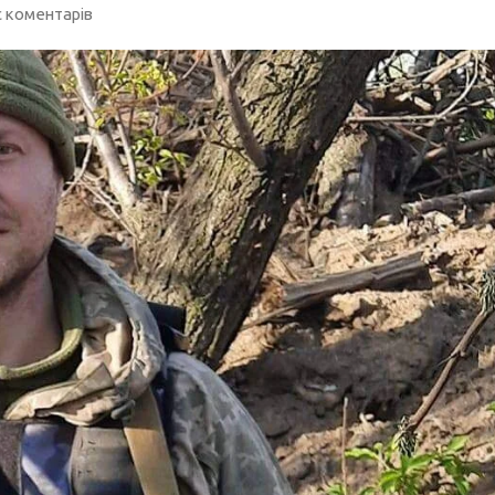
 коментарів