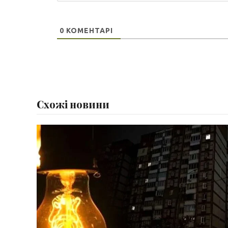
0
КОМЕНТАРІ
Схожі новини