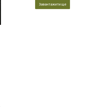
Завантажити ще