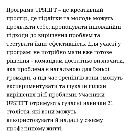
Програма UPSHIFT – це креативний
простір, де підлітки та молодь можуть
проявляти себе, пропонувати інноваційні
підходи до вирішення проблем та
тестувати їхню ефективність. Для участі у
програмі не потрібно мати вже готове
рішення – командам достатньо визначити,
яка проблема є нагальною для їхньої
громади, а під час тренінгів вони зможуть
експериментувати та шукати шляхи
вирішення цієї проблеми. Учасники
UPSHIFT отримують сучасні навички 21
століття, які вони можуть
використовувати й надалі у своєму
професійному житті.