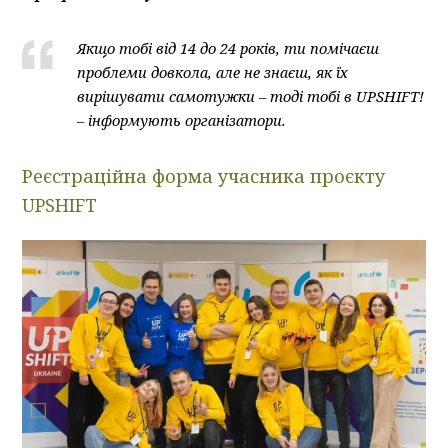
Якщо тобі від 14 до 24 років, ти помічаєш
проблеми довкола, але не знаєш, як їх
вирішувати самотужки – тоді тобі в UPSHIFT!
– інформують організатори.
Реєстраційна форма учасника проєкту
UPSHIFT