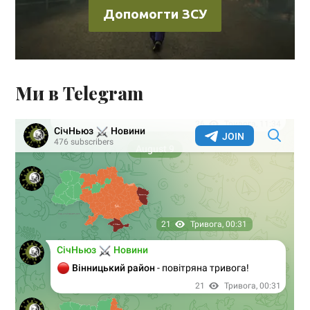
Допомогти ЗСУ
Ми в Telegram