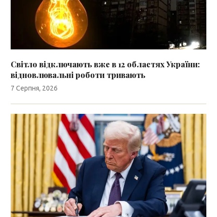
Світло відключають вже в 12 областях України:
відновлювальні роботи тривають
7 Серпня, 2026