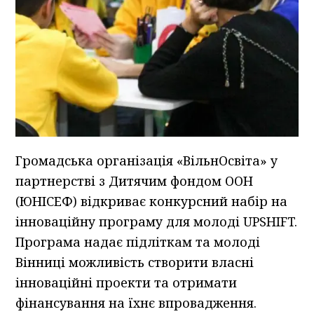
Громадська організація «ВільнОсвіта» у
партнерстві з Дитячим фондом ООН
(ЮНІСЕФ) відкриває конкурсний набір на
інноваційну програму для молоді UPSHIFT.
Програма надає підліткам та молоді
Вінниці можливість створити власні
інноваційні проекти та отримати
фінансування на їхнє впровадження.