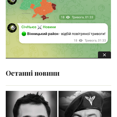
Останні новини