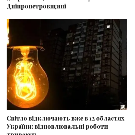
Дніпропетровщині
Світло відключають вже в 12 областях
України: відновлювальні роботи
тривають