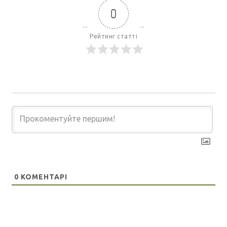
0
Рейтинг статті
0
КОМЕНТАРІ