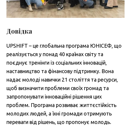
Довідка
UPSHIFT – це глобальна програма ЮНІСЕФ, що
реалізується у понад 40 країнах світу та
поєднує тренінги із соціальних інновацій,
наставництво та фінансову підтримку. Вона
надає молоді навички 21 століття та ресурси,
щоб визначити проблеми своїх громад та
запропонувати інноваційні рішення цих
проблем. Програма розвиває життєстійкість
молодих людей, а їхні громади отримують
переваги від рішень, що пропонує молодь.