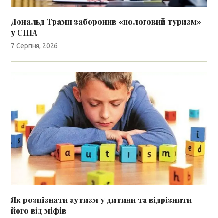
Дональд Трамп заборонив «пологовий туризм»
у США
7 Серпня, 2026
Як розпізнати аутизм у дитини та відрізнити
його від міфів