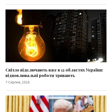
Світло відключають вже в 12 областях України:
відновлювальні роботи тривають
7 Серпня, 2026