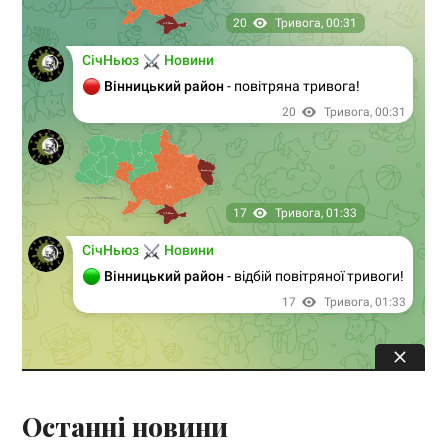
Останні новини