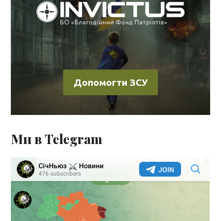
Допомогти ЗСУ
Ми в Telegram