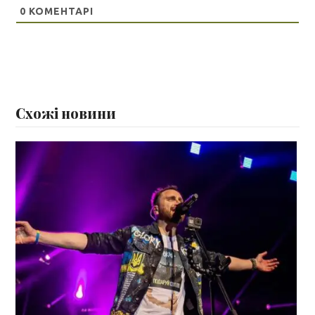
0
КОМЕНТАРІ
Схожі новини