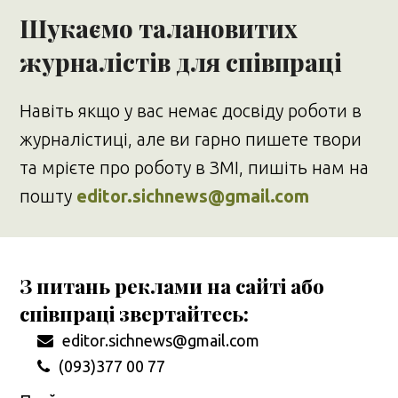
Шукаємо талановитих
журналістів для співпраці
Навіть якщо у вас немає досвіду роботи в
журналістиці, але ви гарно пишете твори
та мрієте про роботу в ЗМІ, пишіть нам на
пошту
editor.sichnews@gmail.com
З питань реклами на сайті або
співпраці звертайтесь:
editor.sichnews@gmail.com
(093)377 00 77