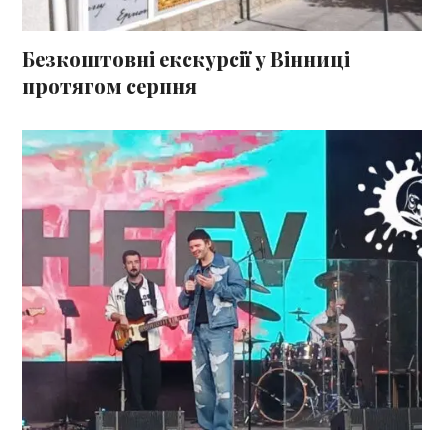
Безкоштовні екскурсії у Вінниці
протягом серпня