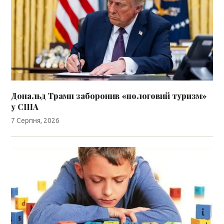
Дональд Трамп заборонив «пологовий туризм»
у США
7 Серпня, 2026