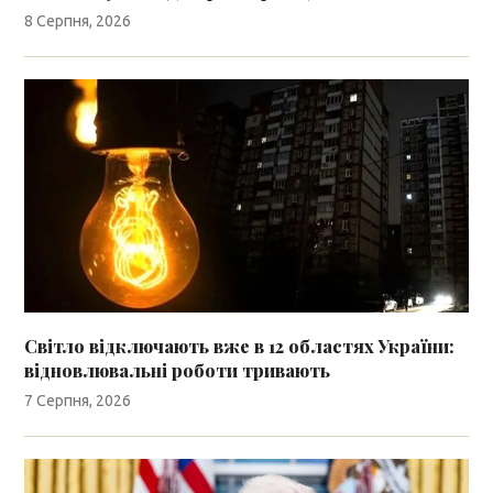
8 Серпня, 2026
Світло відключають вже в 12 областях України:
відновлювальні роботи тривають
7 Серпня, 2026