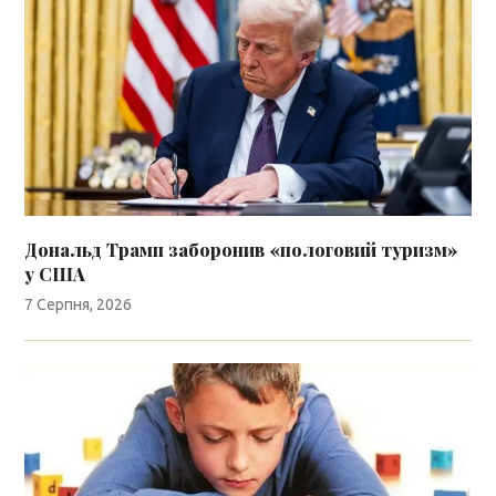
Дональд Трамп заборонив «пологовий туризм»
у США
7 Серпня, 2026