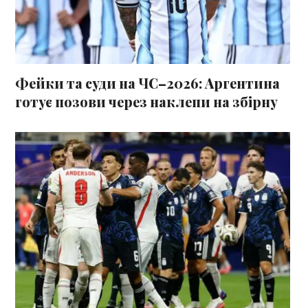
Фейки та суди на ЧС–2026: Аргентина
готує позови через наклепи на збірну