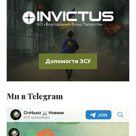
Допомогти ЗСУ
Ми в Telegram