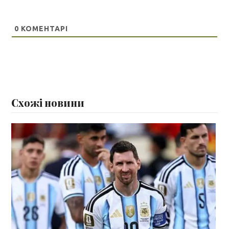
0
КОМЕНТАРІ
Схожі новини