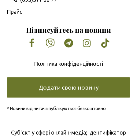
Прайс
Підписуйтесь на новини
Facebook
Vimeo
Tumblr
Instagram
Tiktok
Політика конфіденційності
Додати свою новину
* Новини від читача публікуються безкоштовно
Cуб'єкт у сфері онлайн-медіа; ідентифікатор