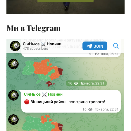
Ми в Telegram