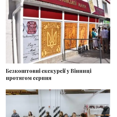
Безкоштовні екскурсії у Вінниці
протягом серпня