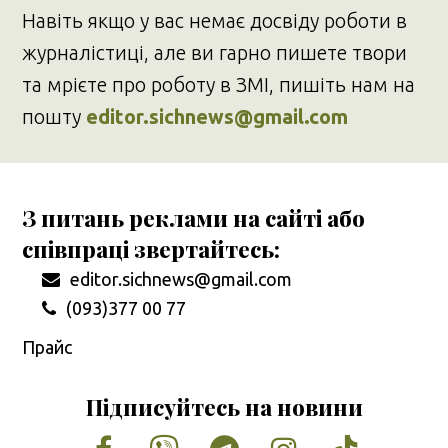
Навіть якщо у вас немає досвіду роботи в
журналістиці, але ви гарно пишете твори
та мрієте про роботу в ЗМІ, пишіть нам на
пошту
editor.sichnews@gmail.com
З питань реклами на сайті або
співпраці звертайтесь:
editor.sichnews@gmail.com
(093)377 00 77
Прайс
Підписуйтесь на новини