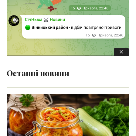
Останні новини