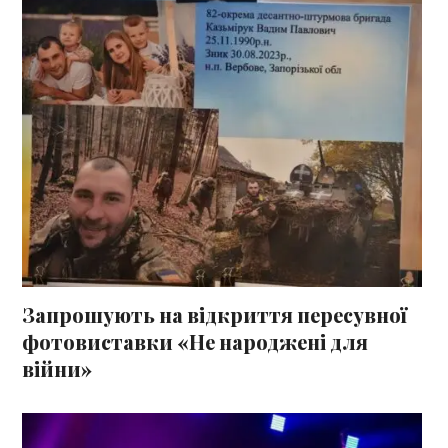
Запрошують на відкриття пересувної
фотовиставки «Не народжені для
війни»