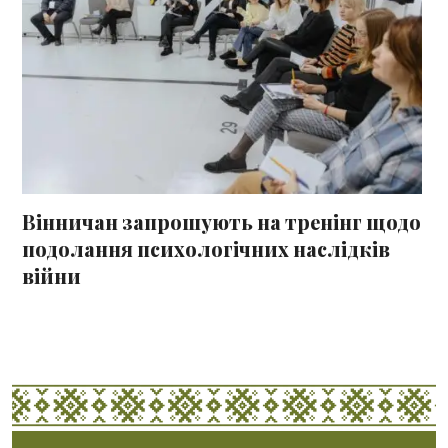
Вінничан запрошують на тренінг щодо
подолання психологічних наслідків
війни