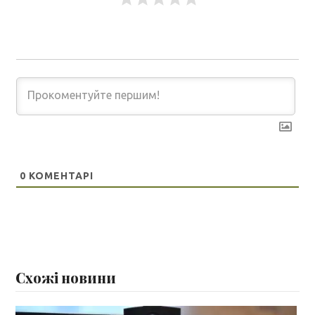
0
КОМЕНТАРІ
Схожі новини