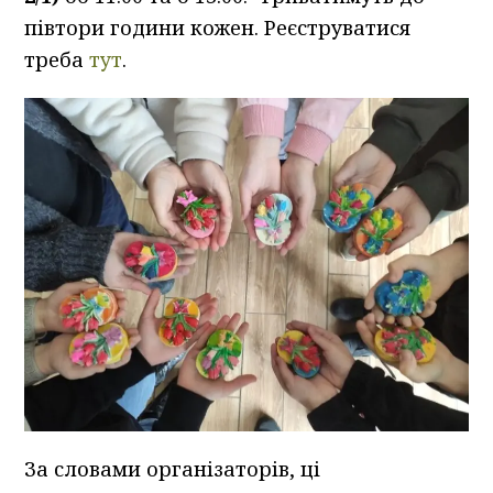
півтори години кожен. Реєструватися
треба
тут
.
За словами організаторів, ці