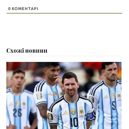
0
КОМЕНТАРІ
Схожі новини