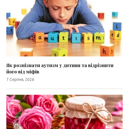
Як розпізнати аутизм у дитини та відрізнити
його від міфів
7 Серпня, 2026