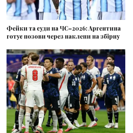
Фейки та суди на ЧС–2026: Аргентина
готує позови через наклепи на збірну