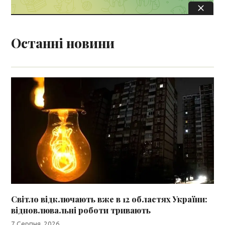
Останні новини
Світло відключають вже в 12 областях України:
відновлювальні роботи тривають
7 Серпня, 2026