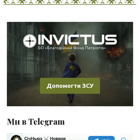
Допомогти ЗСУ
Ми в Telegram