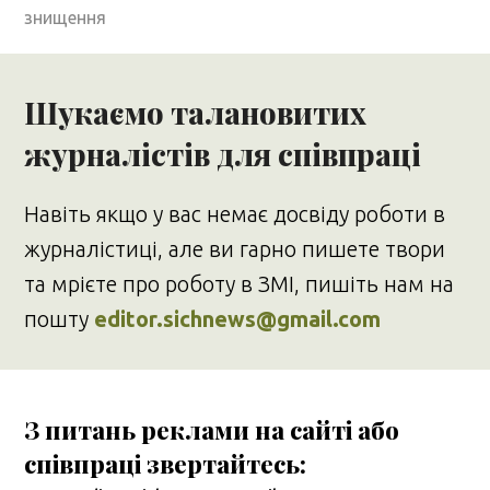
знищення
Шукаємо талановитих
журналістів для співпраці
Навіть якщо у вас немає досвіду роботи в
журналістиці, але ви гарно пишете твори
та мрієте про роботу в ЗМІ, пишіть нам на
пошту
editor.sichnews@gmail.com
З питань реклами на сайті або
співпраці звертайтесь: