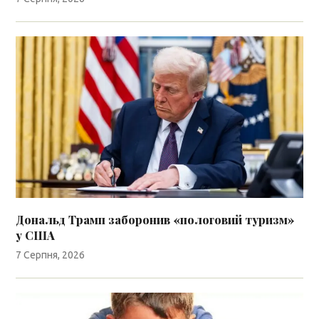
Дональд Трамп заборонив «пологовий туризм»
у США
7 Серпня, 2026