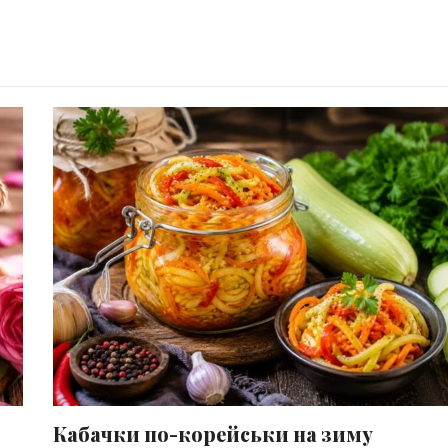
Кабачки по-корейськи на зиму