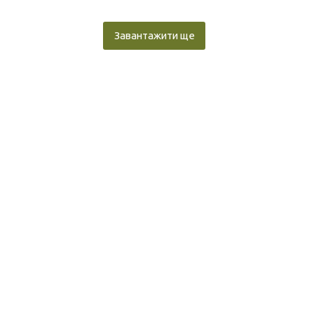
Завантажити ще