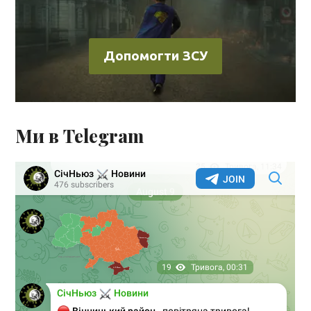
Допомогти ЗСУ
Ми в Telegram