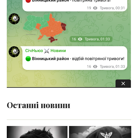
Останні новини