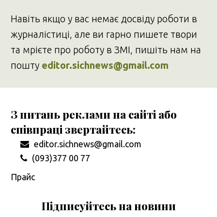
Навіть якщо у вас немає досвіду роботи в
журналістиці, але ви гарно пишете твори
та мрієте про роботу в ЗМІ, пишіть нам на
пошту
editor.sichnews@gmail.com
З питань реклами на сайті або
співпраці звертайтесь:
editor.sichnews@gmail.com
(093)377 00 77
Прайс
Підписуйтесь на новини