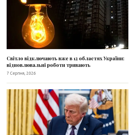
Світло відключають вже в 12 областях України:
відновлювальні роботи тривають
7 Серпня, 2026