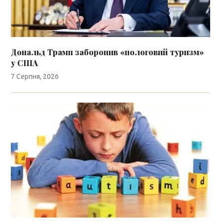
Дональд Трамп заборонив «пологовий туризм»
у США
7 Серпня, 2026