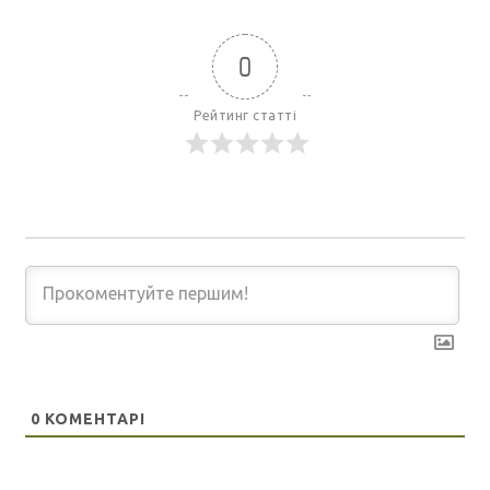
0
Рейтинг статті
0
КОМЕНТАРІ