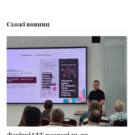
Схожі новини