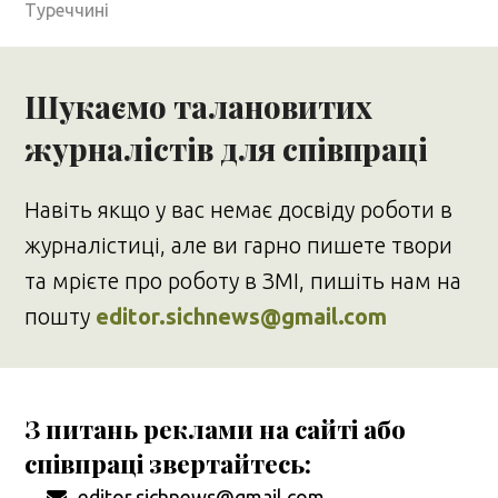
Туреччині
Шукаємо талановитих
журналістів для співпраці
Навіть якщо у вас немає досвіду роботи в
журналістиці, але ви гарно пишете твори
та мрієте про роботу в ЗМІ, пишіть нам на
пошту
editor.sichnews@gmail.com
З питань реклами на сайті або
співпраці звертайтесь:
editor.sichnews@gmail.com