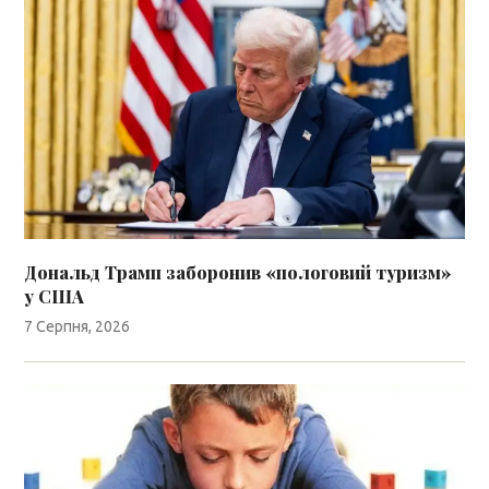
Дональд Трамп заборонив «пологовий туризм»
у США
7 Серпня, 2026