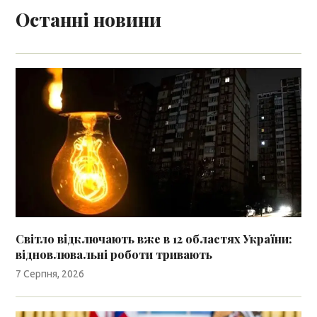
Останні новини
Світло відключають вже в 12 областях України:
відновлювальні роботи тривають
7 Серпня, 2026