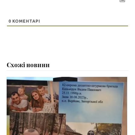
0
КОМЕНТАРІ
Схожі новини