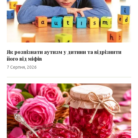
Як розпізнати аутизм у дитини та відрізнити
його від міфів
7 Серпня, 2026