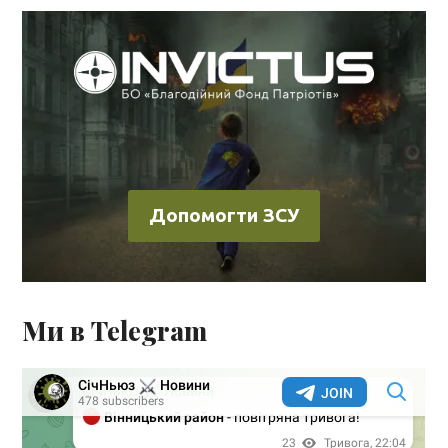
Допомогти ЗСУ
Ми в Telegram