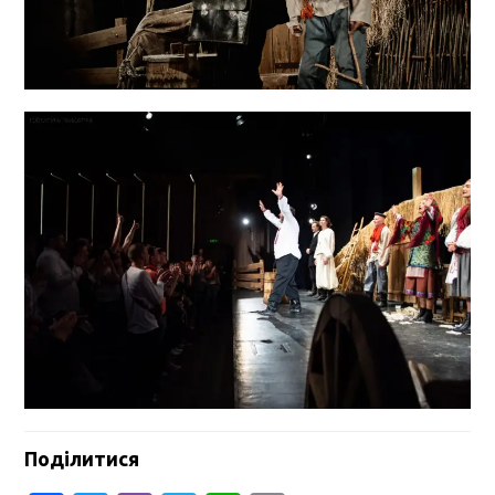
Поділитися