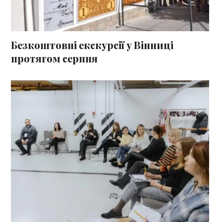
Безкоштовні екскурсії у Вінниці
протягом серпня