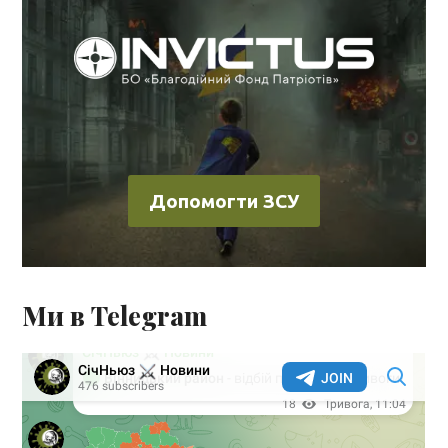
Допомогти ЗСУ
Ми в Telegram