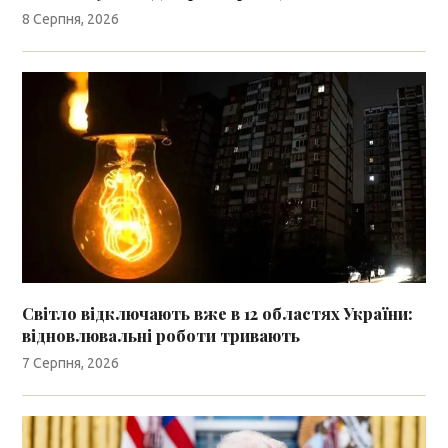
8 Серпня, 2026
Світло відключають вже в 12 областях України:
відновлювальні роботи тривають
7 Серпня, 2026