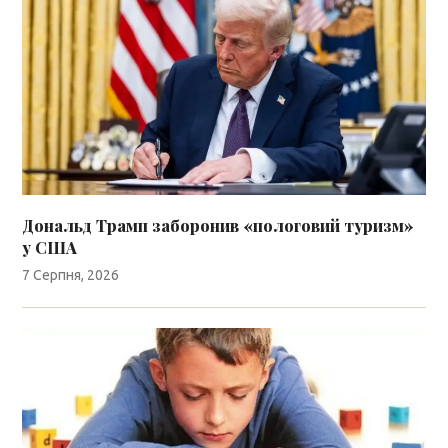
Дональд Трамп заборонив «пологовий туризм»
у США
7 Серпня, 2026