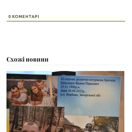
0
КОМЕНТАРІ
Схожі новини