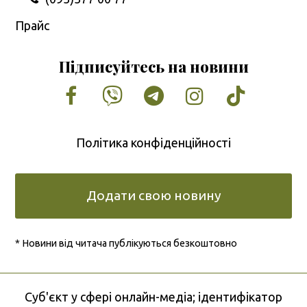
Прайс
Підписуйтесь на новини
Facebook
Vimeo
Tumblr
Instagram
Tiktok
Політика конфіденційності
Додати свою новину
* Новини від читача публікуються безкоштовно
Cуб'єкт у сфері онлайн-медіа; ідентифікатор