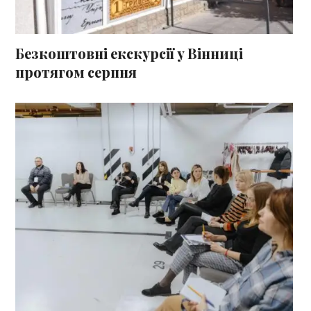
Безкоштовні екскурсії у Вінниці
протягом серпня