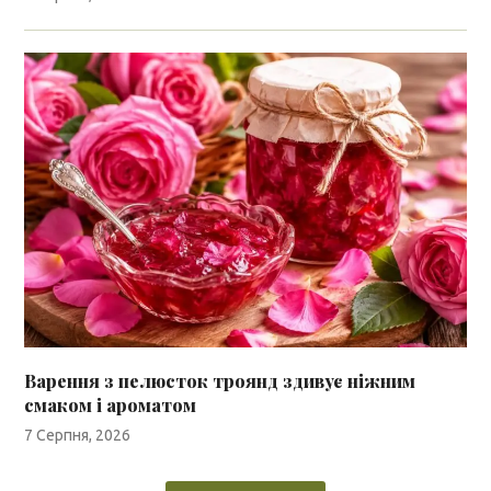
Варення з пелюсток троянд здивує ніжним
смаком і ароматом
7 Серпня, 2026