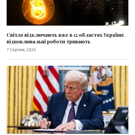
Світло відключають вже в 12 областях України:
відновлювальні роботи тривають
7 Серпня, 2026