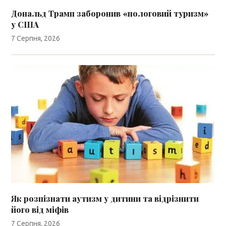
Дональд Трамп заборонив «пологовий туризм»
у США
7 Серпня, 2026
Як розпізнати аутизм у дитини та відрізнити
його від міфів
7 Серпня, 2026