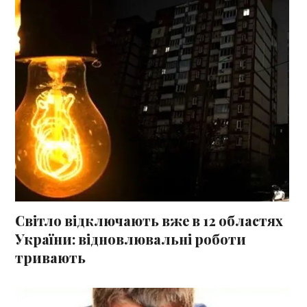
Світло відключають вже в 12 областях
України: відновлювальні роботи
тривають