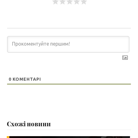
0
КОМЕНТАРІ
Схожі новини