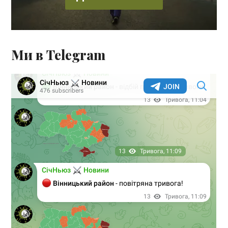
Ми в Telegram