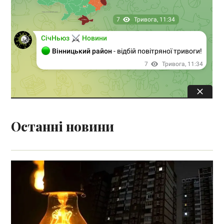
Останні новини