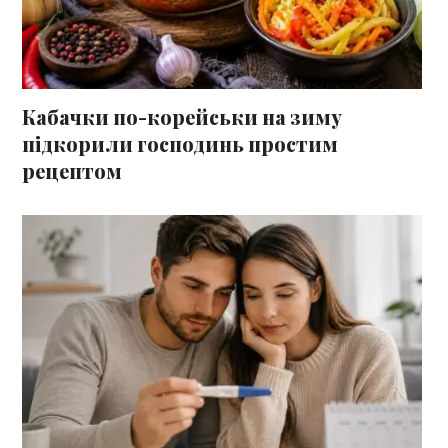
Кабачки по-корейськи на зиму
підкорили господинь простим
рецептом