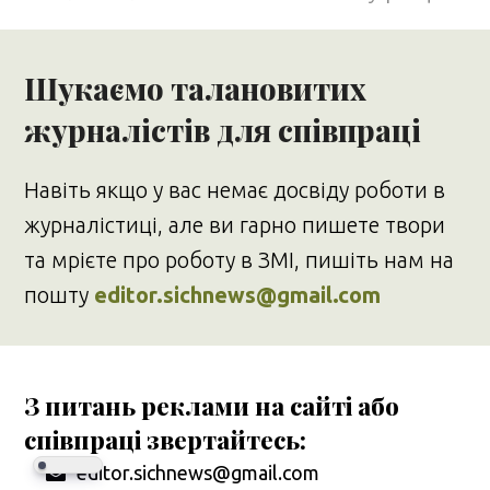
Шукаємо талановитих
журналістів для співпраці
Навіть якщо у вас немає досвіду роботи в
журналістиці, але ви гарно пишете твори
та мрієте про роботу в ЗМІ, пишіть нам на
пошту
editor.sichnews@gmail.com
З питань реклами на сайті або
співпраці звертайтесь:
editor.sichnews@gmail.com