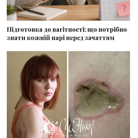
Підготовка до вагітності: що потрібно
знати кожній парі перед зачаттям