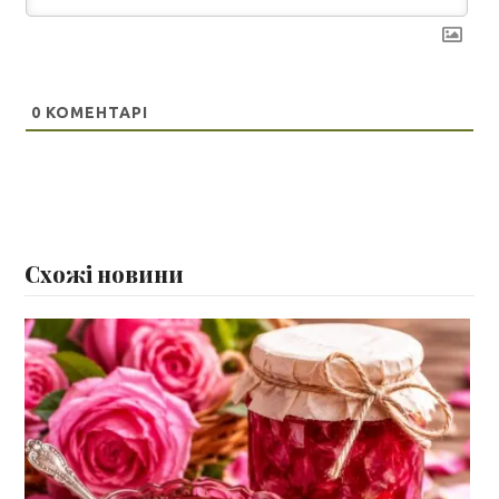
0
КОМЕНТАРІ
Схожі новини