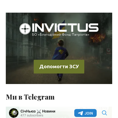
Допомогти ЗСУ
Ми в Telegram