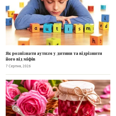
Як розпізнати аутизм у дитини та відрізнити
його від міфів
7 Серпня, 2026