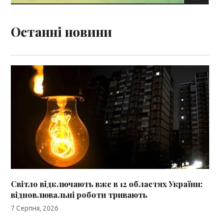
Останні новини
Світло відключають вже в 12 областях України:
відновлювальні роботи тривають
7 Серпня, 2026