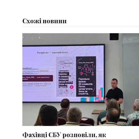
Схожі новини
Фахівці СБУ розповіли, як