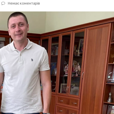
Немає коментарів