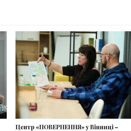
Центр «ПОВЕРНЕННЯ» у Вінниці –