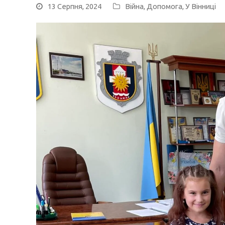
13 Серпня, 2024
Війна
,
Допомога
,
У Вінниці