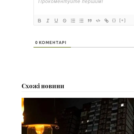
{}
[+]
0
КОМЕНТАРІ
Схожі новини