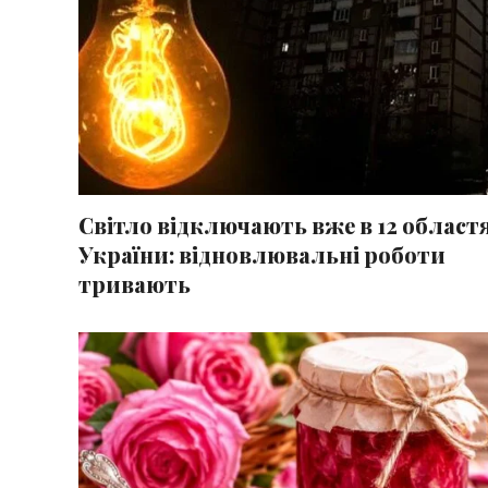
Світло відключають вже в 12 област
України: відновлювальні роботи
тривають