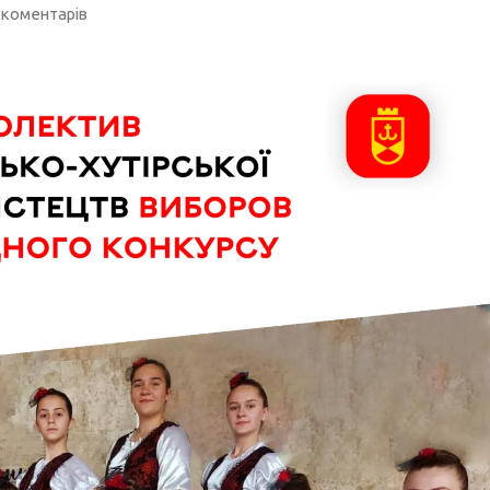
 коментарів