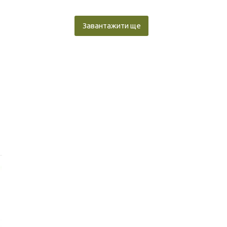
Завантажити ще