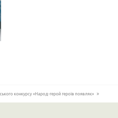
ського конкурсу «Народ-герой героїв появляє»