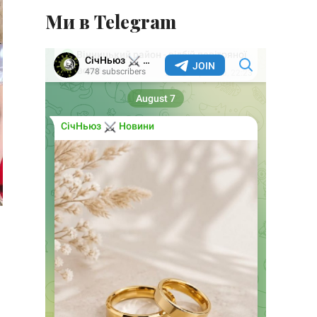
Ми в Telegram