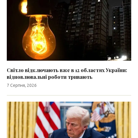
Світло відключають вже в 12 областях України:
відновлювальні роботи тривають
7 Серпня, 2026