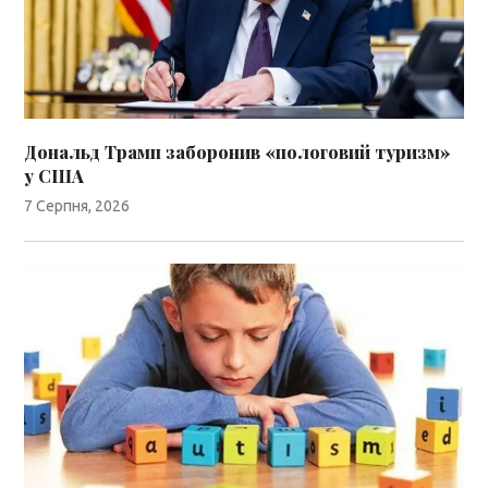
Дональд Трамп заборонив «пологовий туризм»
у США
7 Серпня, 2026