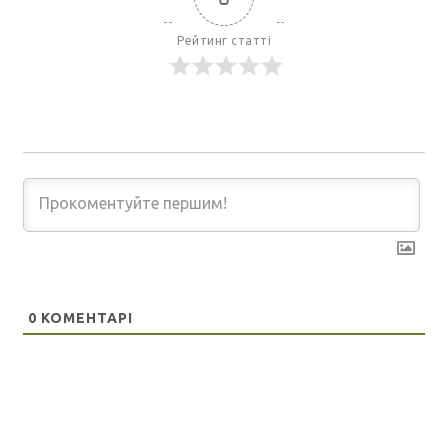
Рейтинг статті
0
КОМЕНТАРІ