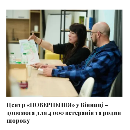
Центр «ПОВЕРНЕННЯ» у Вінниці –
допомога для 4 000 ветеранів та родин
щороку