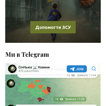
Допомогти ЗСУ
Ми в Telegram