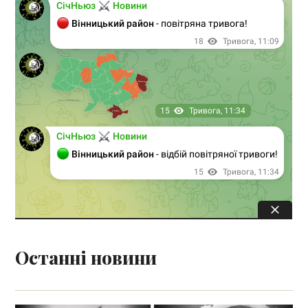
Останні новини