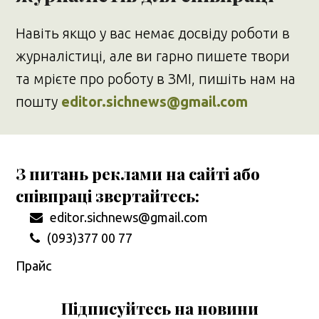
Навіть якщо у вас немає досвіду роботи в
журналістиці, але ви гарно пишете твори
та мрієте про роботу в ЗМІ, пишіть нам на
пошту
editor.sichnews@gmail.com
З питань реклами на сайті або
співпраці звертайтесь:
editor.sichnews@gmail.com
(093)377 00 77
Прайс
Підписуйтесь на новини