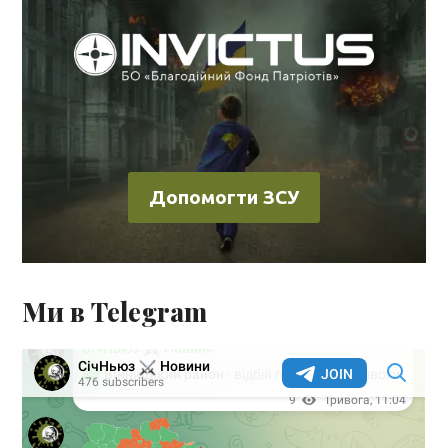
Допомогти ЗСУ
Ми в Telegram