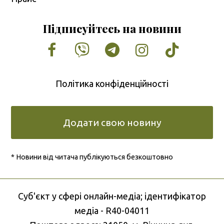
Підписуйтесь на новини
Facebook
Vimeo
Tumblr
Instagram
Tiktok
Політика конфіденційності
Додати свою новину
* Новини від читача публікуються безкоштовно
Cуб'єкт у сфері онлайн-медіа; ідентифікатор
медіа - R40-04011