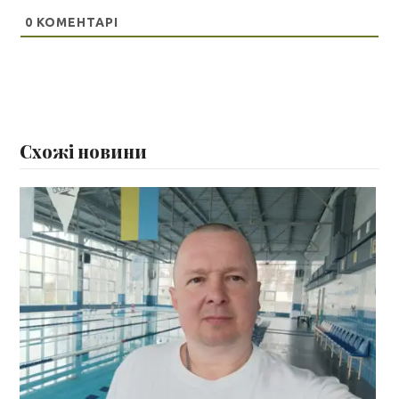
0
КОМЕНТАРІ
Схожі новини