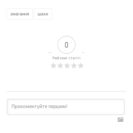
змагання
шахи
0
Рейтинг статті