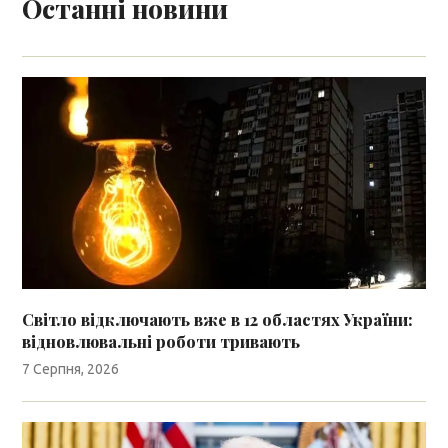
Останні новини
Світло відключають вже в 12 областях України:
відновлювальні роботи тривають
7 Серпня, 2026