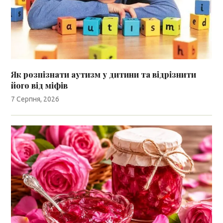
Як розпізнати аутизм у дитини та відрізнити
його від міфів
7 Серпня, 2026