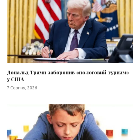
Дональд Трамп заборонив «пологовий туризм»
у США
7 Серпня, 2026