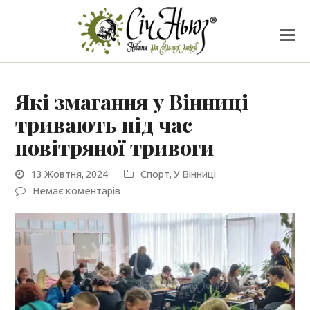
Які змагання у Вінниці
тривають під час
повітряної тривоги
13 Жовтня, 2024
Спорт
,
У Вінниці
Немає коментарів