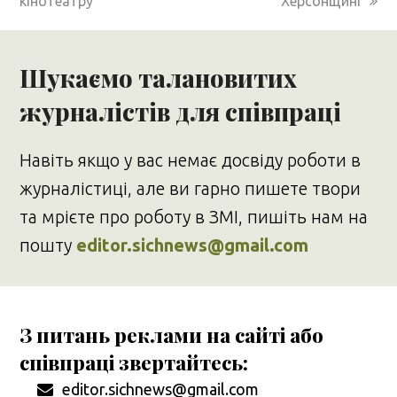
кінотеатру
Херсонщині
Шукаємо талановитих
журналістів для співпраці
Навіть якщо у вас немає досвіду роботи в
журналістиці, але ви гарно пишете твори
та мрієте про роботу в ЗМІ, пишіть нам на
пошту
editor.sichnews@gmail.com
З питань реклами на сайті або
співпраці звертайтесь:
editor.sichnews@gmail.com