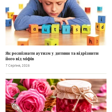
Як розпізнати аутизм у дитини та відрізнити
його від міфів
7 Серпня, 2026