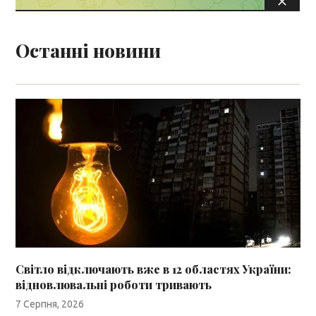
Останні новини
Світло відключають вже в 12 областях України:
відновлювальні роботи тривають
7 Серпня, 2026