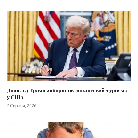
Дональд Трамп заборонив «пологовий туризм»
у США
7 Серпня, 2026