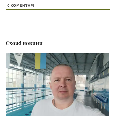
0
КОМЕНТАРІ
Схожі новини