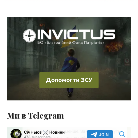
Допомогти ЗСУ
Ми в Telegram