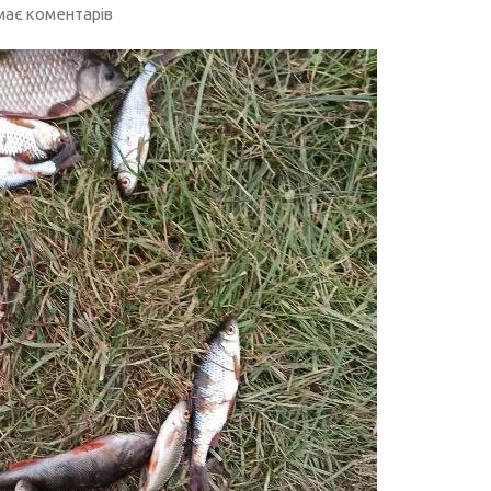
ає коментарів