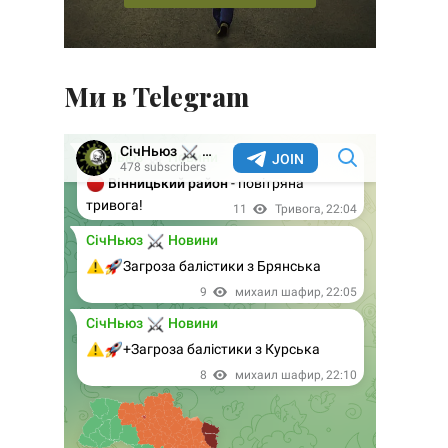
Ми в Telegram