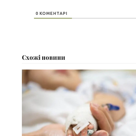
0
КОМЕНТАРІ
Схожі новини