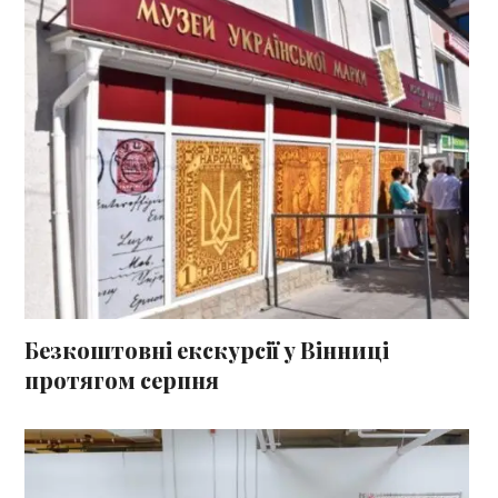
Безкоштовні екскурсії у Вінниці
протягом серпня