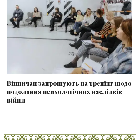
Вінничан запрошують на тренінг щодо
подолання психологічних наслідків
війни