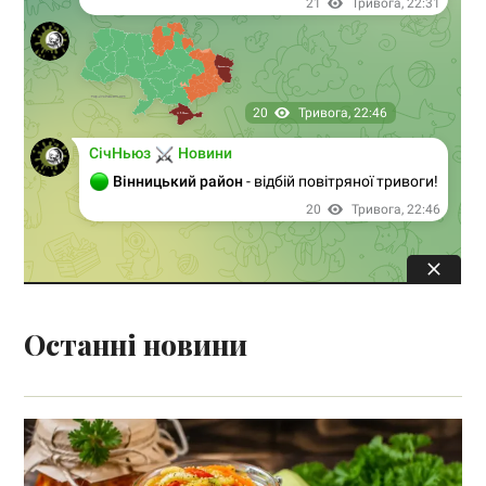
Останні новини