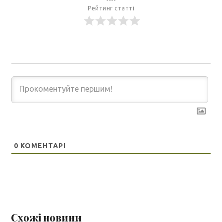
Рейтинг статті
0
КОМЕНТАРІ
Схожі новини