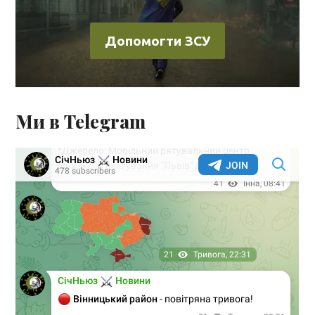
Допомогти ЗСУ
Ми в Telegram