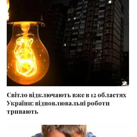
Світло відключають вже в 12 областях
України: відновлювальні роботи
тривають