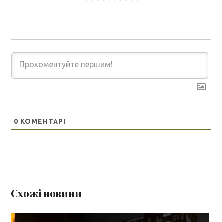
0
КОМЕНТАРІ
Схожі новини