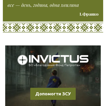
все — день, година, одна хвилина
І.Франко
Допомогти ЗСУ