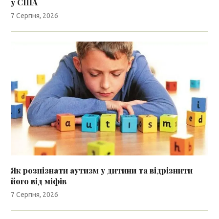
у США
7 Серпня, 2026
Як розпізнати аутизм у дитини та відрізнити
його від міфів
7 Серпня, 2026