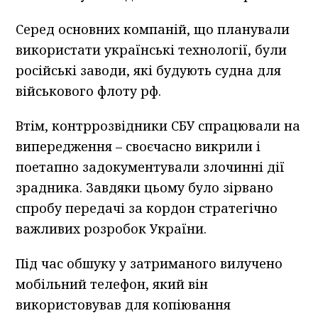
Серед основних компаній, що планували
використати українські технології, були
російські заводи, які будують судна для
військового флоту рф.
Втім, контррозвідники СБУ спрацювали на
випередження – своєчасно викрили і
поетапно задокументували злочинні дії
зрадника. Завдяки цьому було зірвано
спробу передачі за кордон стратегічно
важливих розробок України.
Під час обшуку у затриманого вилучено
мобільний телефон, який він
використовував для копіювання