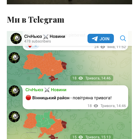
Ми в Telegram