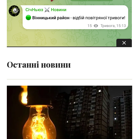
Останні новини