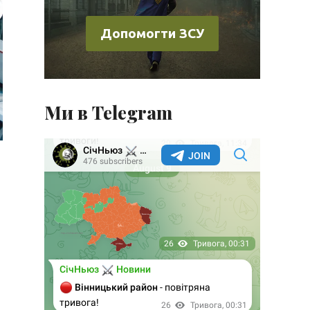
Допомогти ЗСУ
Ми в Telegram