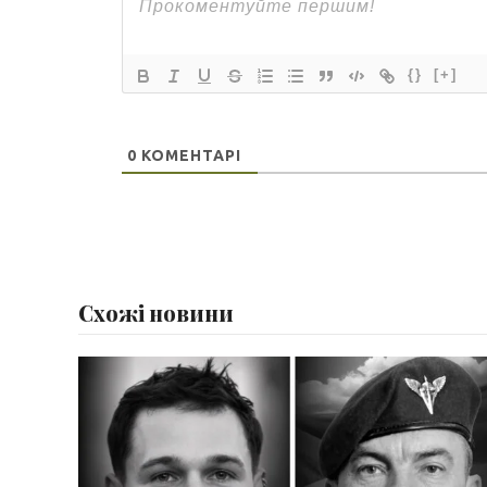
{}
[+]
0
КОМЕНТАРІ
Схожі новини