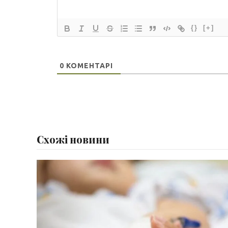
{}
[+]
0
КОМЕНТАРІ
Схожі новини