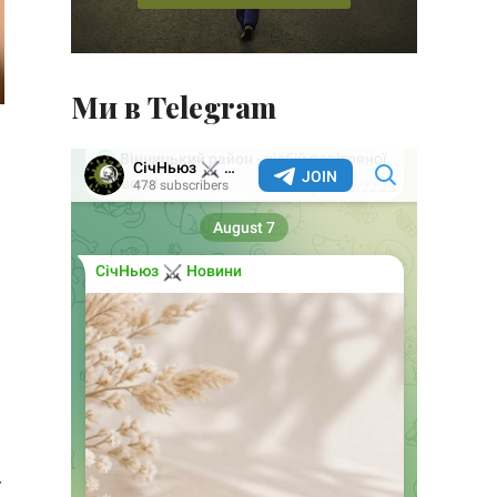
Ми в Telegram
.