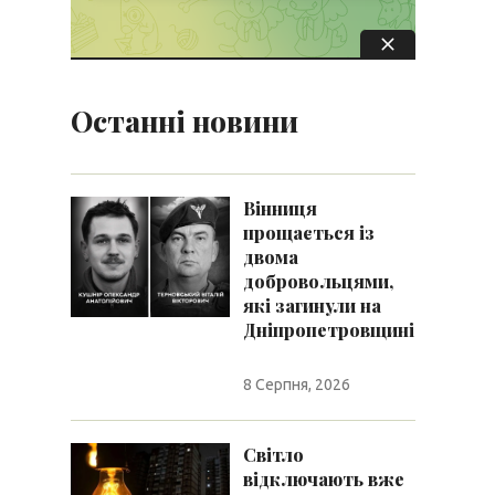
Останні новини
Вінниця
прощається із
двома
добровольцями,
які загинули на
Дніпропетровщині
8 Серпня, 2026
Світло
відключають вже