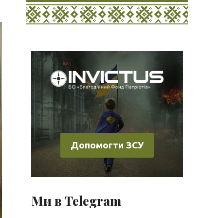
Допомогти ЗСУ
Ми в Telegram