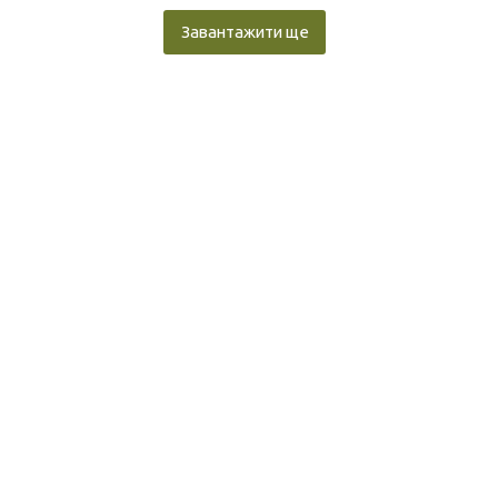
Завантажити ще